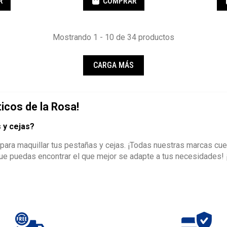
R
COMPRAR
Mostrando 1 - 10 de 34 productos
CARGA MÁS
icos de la Rosa!
 y cejas?
ara maquillar tus pestañas y cejas. ¡Todas nuestras marcas cue
ue puedas encontrar el que mejor se adapte a tus necesidades! 