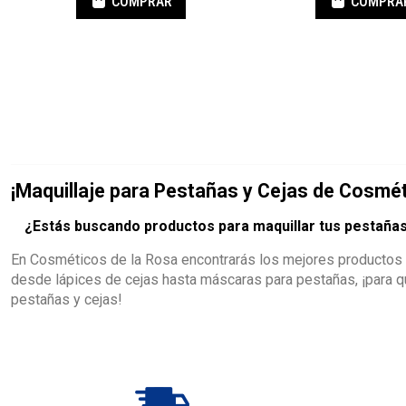
COMPRAR
COMPRA
¡Maquillaje para Pestañas y Cejas de Cosmét
¿Estás buscando productos para maquillar tus pestañas
En Cosméticos de la Rosa encontrarás los mejores productos p
desde lápices de cejas hasta máscaras para pestañas, ¡para q
pestañas y cejas!