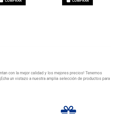
COMPRAR
COMPRAR
ntan con la mejor calidad y los mejores precios! Tenemos
¡Echa un vistazo a nuestra amplia selección de productos para