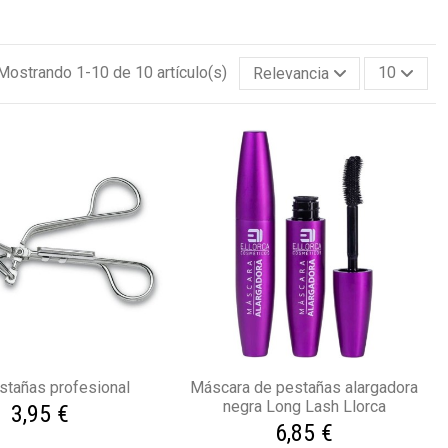
Mostrando 1-10 de 10 artículo(s)
Relevancia
10
stañas profesional
Máscara de pestañas alargadora
negra Long Lash Llorca
3,95 €
6,85 €