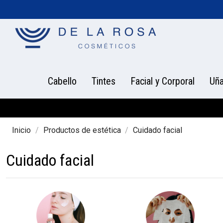
Cabello
Tintes
Facial y Corporal
Uñ
Inicio
Productos de estética
Cuidado facial
Cuidado facial