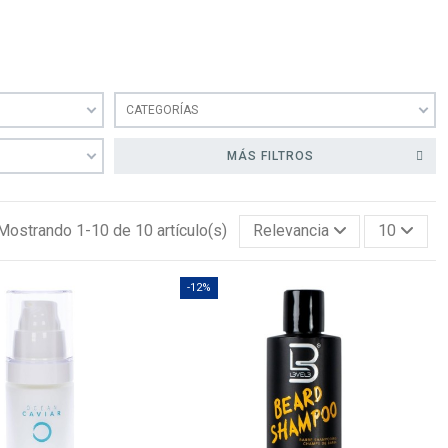
CATEGORÍAS
MÁS FILTROS
Mostrando 1-10 de 10 artículo(s)
Relevancia
10
-12%