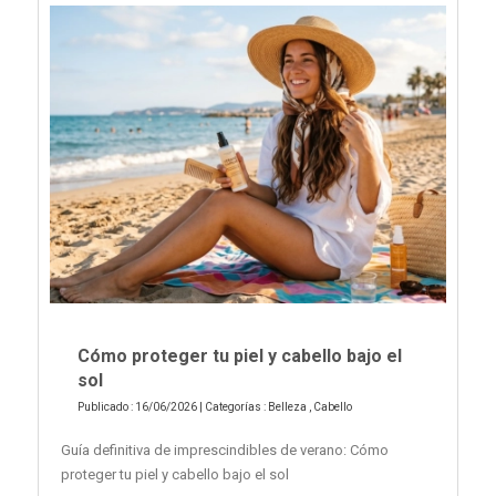
Cómo proteger tu piel y cabello bajo el
sol
Publicado : 16/06/2026 | Categorías :
Belleza
,
Cabello
Guía definitiva de imprescindibles de verano: Cómo
proteger tu piel y cabello bajo el sol