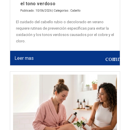
el tono verdoso
Publicado : 10/06/2026 | Categorías :
Cabello
El cuidado del cabello rubio o decolorado en verano
requiere rutinas de prevención específicas para evitar la
oxidación y los tonos verdosos causados por el cobre y el
cloro.
commen
Leer mas
0