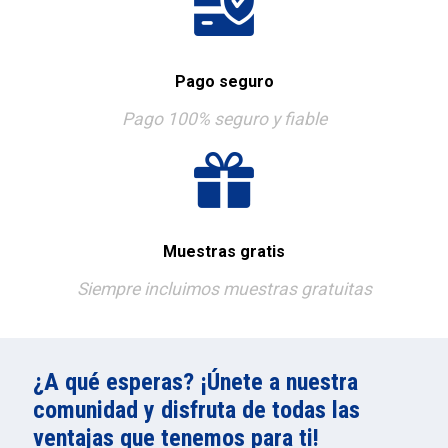
Pago seguro
Pago 100% seguro y fiable
Muestras gratis
Siempre incluimos muestras gratuitas
¿A qué esperas? ¡Únete a nuestra
comunidad y disfruta de todas las
ventajas que tenemos para ti!