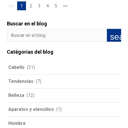
<<
1
2
3
4
5
>>
Buscar en el blog
Catégorias del blog
Cabello
(31)
Tendencias
(7)
Belleza
(12)
Aparatos y utensilios
(1)
Hombre