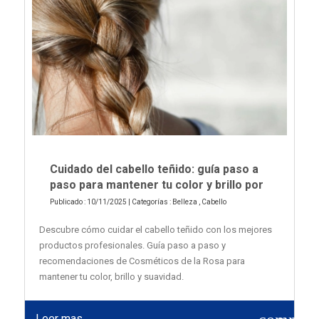
Cuidado del cabello teñido: guía paso a
paso para mantener tu color y brillo por
Publicado : 10/11/2025 | Categorías :
Belleza
,
Cabello
Descubre cómo cuidar el cabello teñido con los mejores
productos profesionales. Guía paso a paso y
recomendaciones de Cosméticos de la Rosa para
mantener tu color, brillo y suavidad.
Leer mas