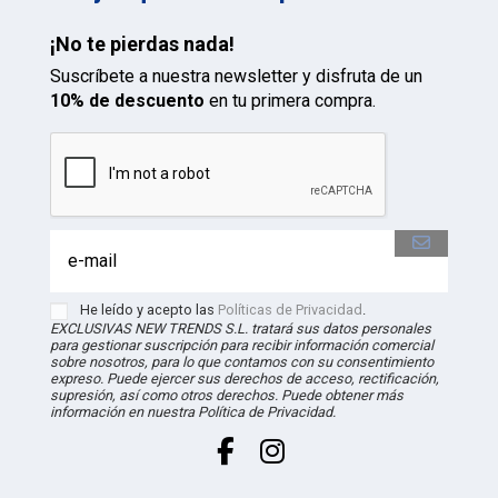
¡No te pierdas nada!
Suscríbete a nuestra newsletter y disfruta de un
10% de descuento
en tu primera compra.
He leído y acepto las
Políticas de Privacidad
.
EXCLUSIVAS NEW TRENDS S.L. tratará sus datos personales
para gestionar suscripción para recibir información comercial
sobre nosotros, para lo que contamos con su consentimiento
expreso. Puede ejercer sus derechos de acceso, rectificación,
supresión, así como otros derechos. Puede obtener más
información en nuestra Política de Privacidad.