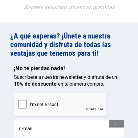
Siempre incluimos muestras gratuitas
¿A qué esperas? ¡Únete a nuestra
comunidad y disfruta de todas las
ventajas que tenemos para ti!
¡No te pierdas nada!
Suscríbete a nuestra newsletter y disfruta de un
10% de descuento
en tu primera compra.