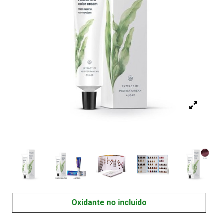
Oxidante no incluido