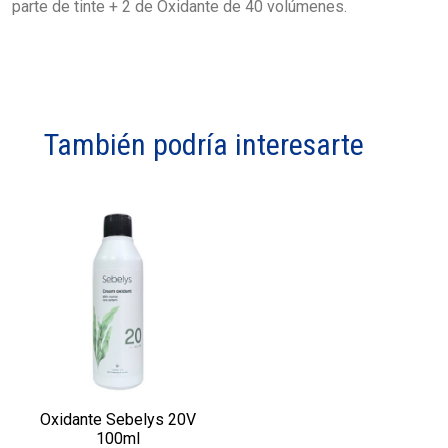
parte de tinte + 2 de Oxidante de 40 volúmenes.
También podría interesarte
Oxidante Sebelys 20V
100ml