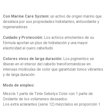
Con Marine Care System:
un activo de origen marino que
desataca por sus propiedades hidratantes, antioxidante y
regeneradoras.
Cuidado y Protección:
Los activos emolientes de su
fórmula aportan un plus de hidratación y una mayor
elasticidad al cuero cabelludo.
Colores vivos de larga duración:
Los pigmentos se
liberan en el interior del cabello transformándose en
intensas moléculas de color que garantizan tonos vibrantes
y de larga duración.
Modo de empleo:
Mezcla 1 parte de Tinte Sebelys Color con 1 parte de
Oxidante de los volúmenes deseados.
Los extra aclarantes (serie 12) mézclalos en proporción 1