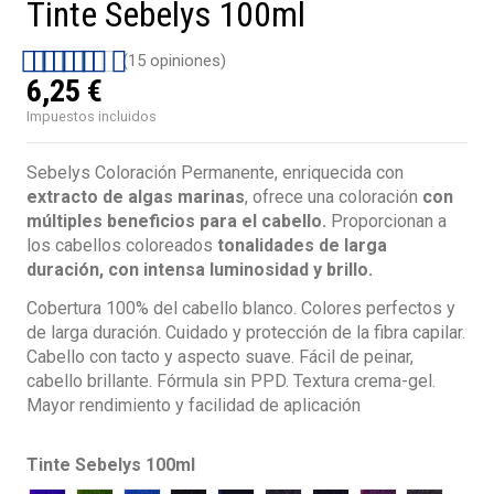
Tinte Sebelys 100ml
(15 opiniones)
6,25 €
Impuestos incluidos
Sebelys Coloración Permanente, enriquecida con
extracto de algas marinas
, ofrece una coloración
con
múltiples beneficios para el cabello.
Proporcionan a
los cabellos coloreados
tonalidades de larga
duración, con intensa luminosidad y brillo.
Cobertura 100% del cabello blanco. Colores perfectos y
de larga duración. Cuidado y protección de la fibra capilar.
Cabello con tacto y aspecto suave. Fácil de peinar,
cabello brillante. Fórmula sin PPD. Textura crema-gel.
Mayor rendimiento y facilidad de aplicación
Tinte Sebelys 100ml