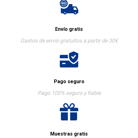
Envío gratis
Gastos de envío gratuitos a partir de 30€
Pago seguro
Pago 100% seguro y fiable
Muestras gratis