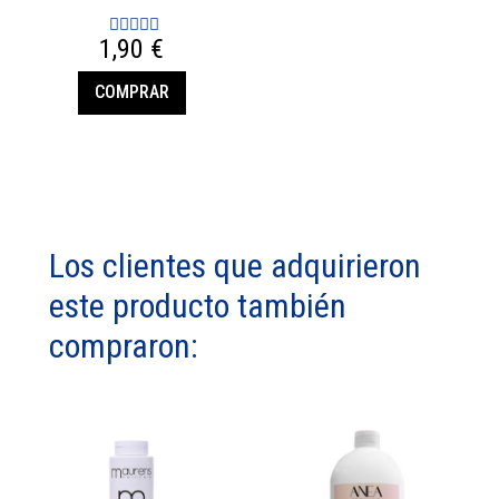
1,90 €
COMPRAR
Los clientes que adquirieron
este producto también
compraron: