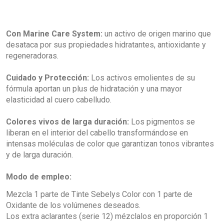
Con Marine Care System:
un activo de origen marino que
desataca por sus propiedades hidratantes, antioxidante y
regeneradoras.
Cuidado y Protección:
Los activos emolientes de su
fórmula aportan un plus de hidratación y una mayor
elasticidad al cuero cabelludo.
Colores vivos de larga duración:
Los pigmentos se
liberan en el interior del cabello transformándose en
intensas moléculas de color que garantizan tonos vibrantes
y de larga duración.
Modo de empleo:
Mezcla 1 parte de Tinte Sebelys Color con 1 parte de
Oxidante de los volúmenes deseados.
Los extra aclarantes (serie 12) mézclalos en proporción 1