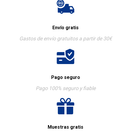
Envío gratis
Gastos de envío gratuitos a partir de 30€
Pago seguro
Pago 100% seguro y fiable
Muestras gratis