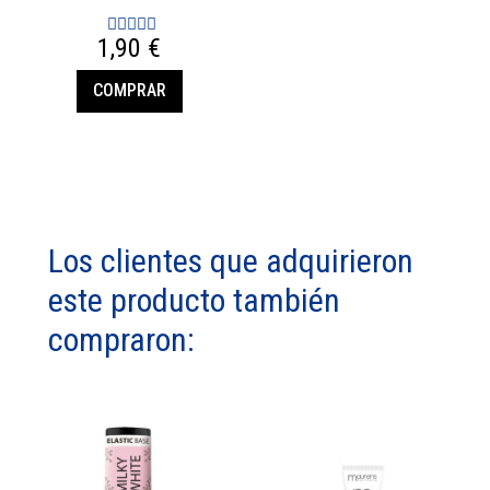
1,90 €
COMPRAR
Los clientes que adquirieron
este producto también
compraron: