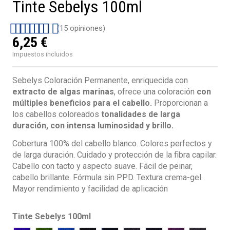
Tinte Sebelys 100ml
(15 opiniones)
6,25 €
Impuestos incluidos
Sebelys Coloración Permanente, enriquecida con
extracto de algas marinas
, ofrece una coloración
con
múltiples beneficios para el cabello.
Proporcionan a
los cabellos coloreados
tonalidades de larga
duración, con intensa luminosidad y brillo.
Cobertura 100% del cabello blanco. Colores perfectos y
de larga duración. Cuidado y protección de la fibra capilar.
Cabello con tacto y aspecto suave. Fácil de peinar,
cabello brillante. Fórmula sin PPD. Textura crema-gel.
Mayor rendimiento y facilidad de aplicación
Tinte Sebelys 100ml