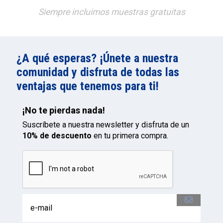
Siempre incluimos muestras gratuitas
¿A qué esperas? ¡Únete a nuestra
comunidad y disfruta de todas las
ventajas que tenemos para ti!
¡No te pierdas nada!
Suscríbete a nuestra newsletter y disfruta de un
10% de descuento
en tu primera compra.