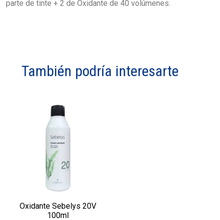
parte de tinte + 2 de Oxidante de 40 volúmenes.
También podría interesarte
Oxidante Sebelys 20V
100ml