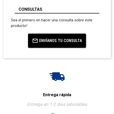
CONSULTAS
Sea el primero en hacer una consulta sobre este
producto!
ENVÍANOS TU CONSULTA
Entrega rápida
Entrega en 1-2 días laborables