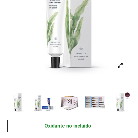
Oxidante no incluido