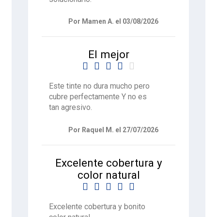
Por Mamen A. el 03/08/2026
El mejor





Este tinte no dura mucho pero
cubre perfectamente Y no es
tan agresivo.
Por Raquel M. el 27/07/2026
Excelente cobertura y
color natural





Excelente cobertura y bonito