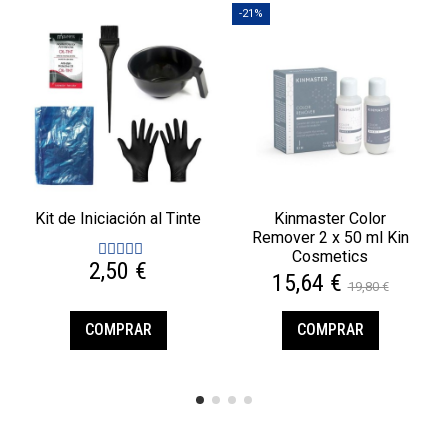
-21%
Kit de Iniciación al Tinte
Kinmaster Color
Remover 2 x 50 ml Kin
Cosmetics
2,50 €
15,64 €
19,80 €
COMPRAR
COMPRAR