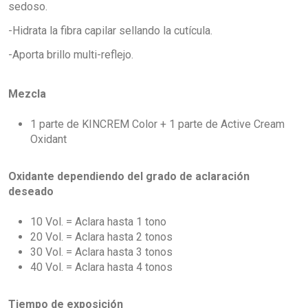
sedoso.
-Hidrata la fibra capilar sellando la cutícula.
-Aporta brillo multi-reflejo.
Mezcla
1 parte de KINCREM Color + 1 parte de Active Cream
Oxidant
Oxidante dependiendo del grado de aclaración
deseado
10 Vol. = Aclara hasta 1 tono
20 Vol. = Aclara hasta 2 tonos
30 Vol. = Aclara hasta 3 tonos
40 Vol. = Aclara hasta 4 tonos
Tiempo de exposición