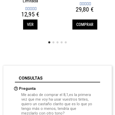
Limitada
29,80 €
12,95 €
VER
COMPRAR
CONSULTAS
Pregunta
Me acabo de comprar el 8,1,es la primera
vez que me voy ha usar vuestros tintes,
quiero un castaño clarito que es lo que yo
tengo más o menos, tendría que
mezclarlo con otro tono?