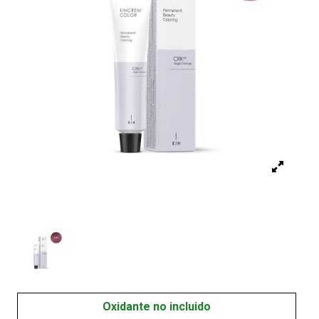
Oxidante no incluido