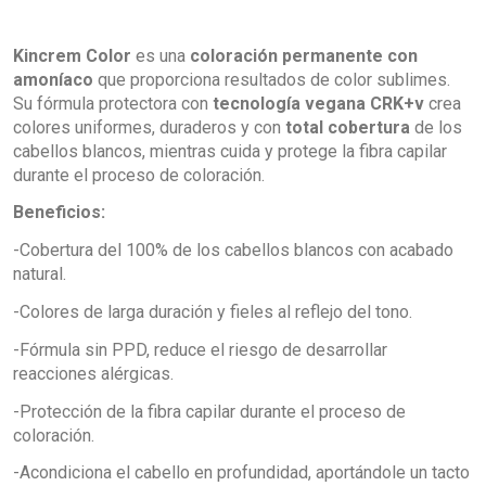
Kincrem Color
es una
coloración permanente con
amoníaco
que proporciona resultados de color sublimes.
Su fórmula protectora con
tecnología vegana CRK+v
crea
colores uniformes, duraderos y con
total cobertura
de los
cabellos blancos, mientras cuida y protege la fibra capilar
durante el proceso de coloración.
Beneficios:
-Cobertura del 100% de los cabellos blancos con acabado
natural.
-Colores de larga duración y fieles al reflejo del tono.
-Fórmula sin PPD, reduce el riesgo de desarrollar
reacciones alérgicas.
-Protección de la fibra capilar durante el proceso de
coloración.
-Acondiciona el cabello en profundidad, aportándole un tacto