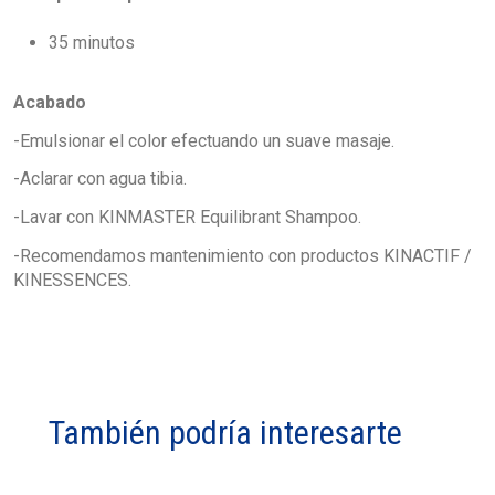
35 minutos
Acabado
-Emulsionar el color efectuando un suave masaje.
-Aclarar con agua tibia.
-Lavar con KINMASTER Equilibrant Shampoo.
-Recomendamos mantenimiento con productos KINACTIF /
KINESSENCES.
También podría interesarte