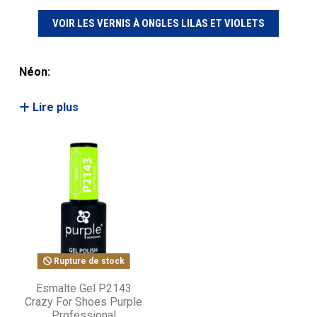
VOIR LES VERNIS À ONGLES LILAS ET VIOLETS
Néon:
Lire plus
Rupture de stock
Esmalte Gel P2143
Crazy For Shoes Purple
Professional