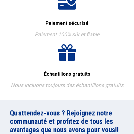
Paiement sécurisé
Paiement 100% sûr et fiable
Échantillons gratuits
Nous incluons toujours des échantillons gratuits
Qu'attendez-vous ? Rejoignez notre
communauté et profitez de tous les
avantages que nous avons pour vous!!