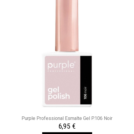
Purple Professional Esmalte Gel P.106 Noir
6,95 €