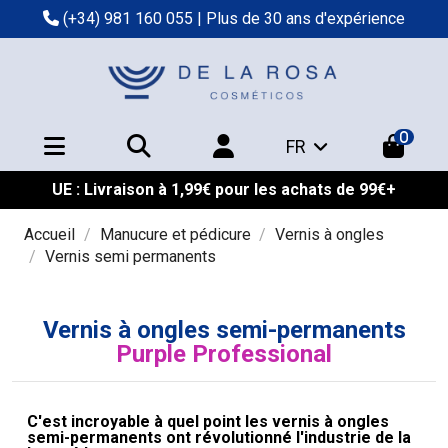
(+34) 981 160 055
| Plus de 30 ans d'expérience
0
FR
UE : Livraison à 1,99€ pour les achats de 99€+
Accueil
Manucure et pédicure
Vernis à ongles
Vernis semi permanents
Vernis à ongles semi-permanents
Purple Professional
C'est incroyable à quel point les vernis à ongles
semi-permanents ont révolutionné l'industrie de la