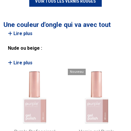
VOIR TOUS LES VERNIS ROUGES
Une couleur d'ongle qui va avec tout
Lire plus
Nude ou beige :
Lire plus
Nouveau