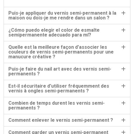
Puis-je appliquer du vernis semi-permanent à la
maison ou dois-je me rendre dans un salon ?
¿Cómo puedo elegir el color de esmalte
semipermanente adecuado para mí?
Quelle est la meilleure façon d'associer les
couleurs de vernis semi-permanents pour une
manucure créative ?
Puis-je faire du nail art avec des vernis semi-
permanents ?
Est-il sécuritaire d’utiliser fréquemment des
vernis à ongles semi-permanents ?
Combien de temps durent les vernis semi-
permanents ?
Comment enlever le vernis semi-permanent ?
Comment garder un vernis semi-permanent