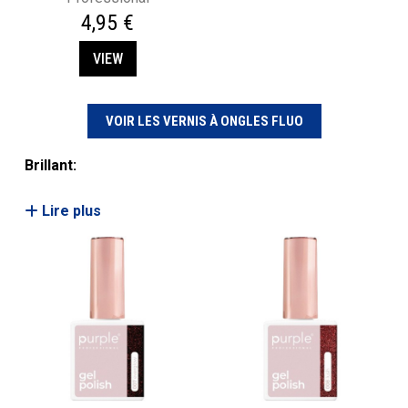
4,95 €
VIEW
VOIR LES VERNIS À ONGLES FLUO
Brillant:
Lire plus