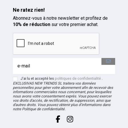
Ne ratez rien!
Abonnez-vous à notre newsletter et profitez de
10% de réduction
sur votre premier achat.
J'ai lu et accepté les
politiques de confidentialité
.
EXCLUSIVAS NEW TRENDS
SL
traitera vos données
personnelles pour gérer votre abonnement afin de recevoir des
informations commerciales nous concernant, pour lesquelles
nous avons votre consentement exprès. Vous pouvez exercer
vos droits d'accès, de rectification, de suppression, ainsi que
d'autres droits. Vous pouvez obtenir plus d’informations dans
notre Politique de confidentialité.