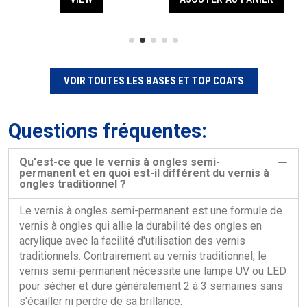
VOIR TOUTES LES BASES ET TOP COATS
Questions fréquentes:
Qu'est-ce que le vernis à ongles semi-
permanent et en quoi est-il différent du vernis à
ongles traditionnel ?
Le vernis à ongles semi-permanent est une formule de
vernis à ongles qui allie la durabilité des ongles en
acrylique avec la facilité d'utilisation des vernis
traditionnels. Contrairement au vernis traditionnel, le
vernis semi-permanent nécessite une lampe UV ou LED
pour sécher et dure généralement 2 à 3 semaines sans
s'écailler ni perdre de sa brillance.