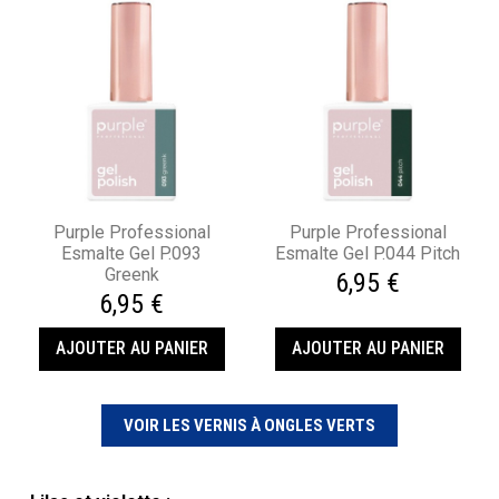
Purple Professional
Purple Professional
Esmalte Gel P.093
Esmalte Gel P.044 Pitch
Greenk
6,95 €
6,95 €
AJOUTER AU PANIER
AJOUTER AU PANIER
VOIR LES VERNIS À ONGLES VERTS