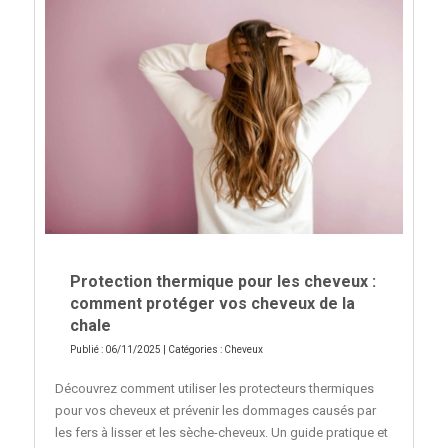
Protection thermique pour les cheveux :
comment protéger vos cheveux de la
chale
Publié : 06/11/2025 | Catégories :
Cheveux
Découvrez comment utiliser les protecteurs thermiques
pour vos cheveux et prévenir les dommages causés par
les fers à lisser et les sèche-cheveux. Un guide pratique et