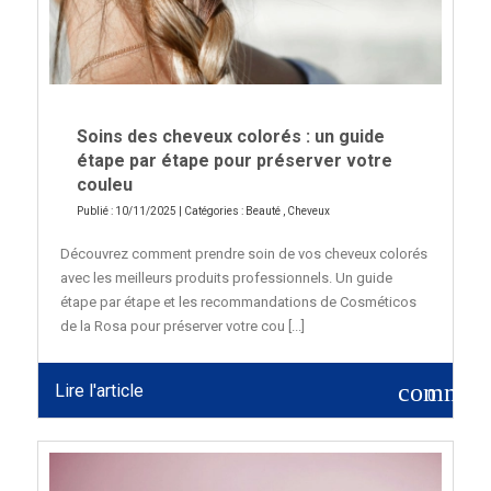
Soins des cheveux colorés : un guide
étape par étape pour préserver votre
couleu
Publié : 10/11/2025 | Catégories :
Beauté
,
Cheveux
Découvrez comment prendre soin de vos cheveux colorés
avec les meilleurs produits professionnels. Un guide
étape par étape et les recommandations de Cosméticos
de la Rosa pour préserver votre cou [...]
commen
Lire l'article
0