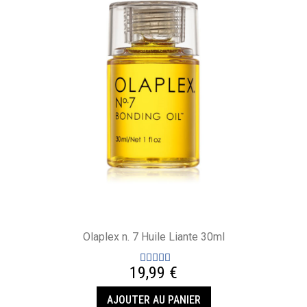
Olaplex n. 7 Huile Liante 30ml
19,99 €
AJOUTER AU PANIER