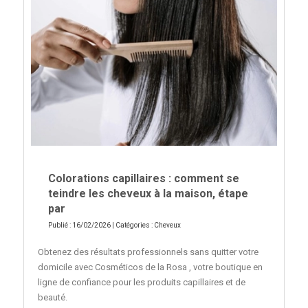
Colorations capillaires : comment se
teindre les cheveux à la maison, étape
par
Publié : 16/02/2026 | Catégories :
Cheveux
Obtenez des résultats professionnels sans quitter votre
domicile avec Cosméticos de la Rosa , votre boutique en
ligne de confiance pour les produits capillaires et de
beauté.