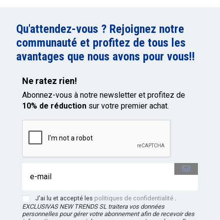
Qu'attendez-vous ? Rejoignez notre
communauté et profitez de tous les
avantages que nous avons pour vous!!
Ne ratez rien!
Abonnez-vous à notre newsletter et profitez de
10% de réduction
sur votre premier achat.
J'ai lu et accepté les
politiques de confidentialité
.
EXCLUSIVAS NEW TRENDS
SL
traitera vos données
personnelles pour gérer votre abonnement afin de recevoir des