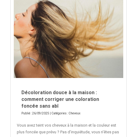
Décoloration douce à la maison :
comment corriger une coloration
foncée sans abî
Publié : 26/09/2025 | Catégories :
Cheveux
Vous avez teint vos cheveux à la maison et la couleur est
plus foncée que prévu ? Pas d'inquiétude, vous n'êtes pas