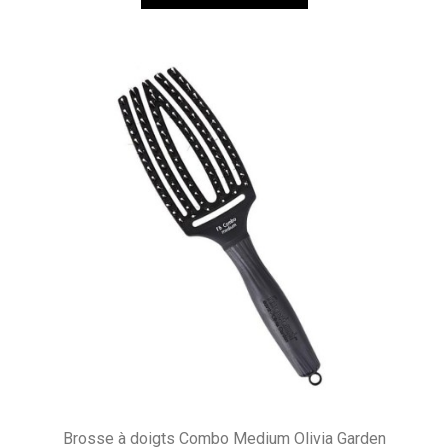
Brosse à doigts Combo Medium Olivia Garden