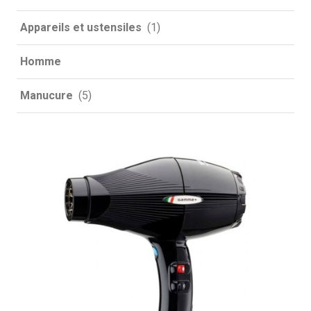
Appareils et ustensiles
(1)
Homme
Manucure
(5)