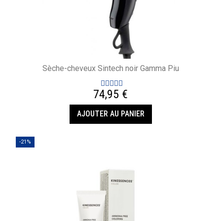
Sèche-cheveux Sintech noir Gamma Piu
74,95 €
AJOUTER AU PANIER
-21%