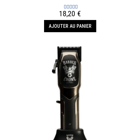
18,20 €
AJOUTER AU PANIER