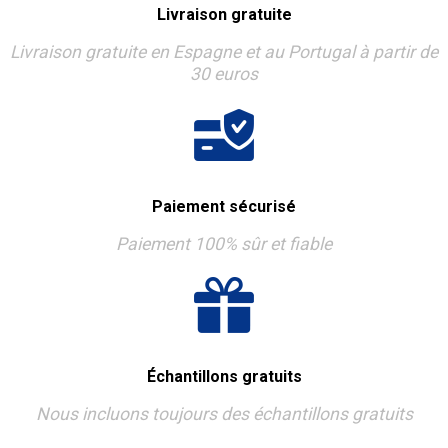
Livraison gratuite
Livraison gratuite en Espagne et au Portugal à partir de
30 euros
Paiement sécurisé
Paiement 100% sûr et fiable
Échantillons gratuits
Nous incluons toujours des échantillons gratuits