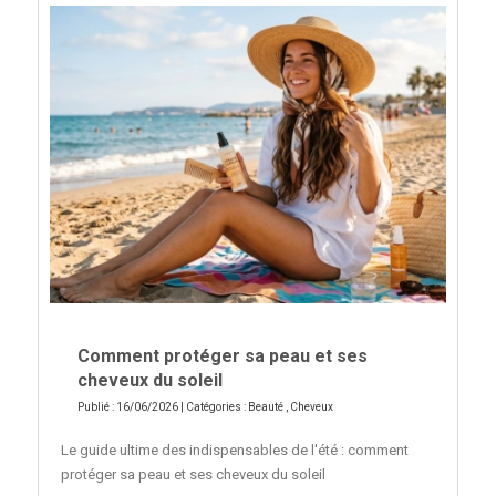
Comment protéger sa peau et ses
cheveux du soleil
Publié : 16/06/2026 | Catégories :
Beauté
,
Cheveux
Le guide ultime des indispensables de l'été : comment
protéger sa peau et ses cheveux du soleil