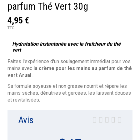
parfum Thé Vert 30g
4,95 €
TTC
Hydratation instantanée avec la fraîcheur du thé
vert
Faites l'expérience d'un soulagement immédiat pour vos
mains avec
la crème pour les mains au parfum de thé
vert Arual
.
Sa formule soyeuse et non grasse nourrit et répare les
mains sèches, dénutries et gercées, les laissant douces
et revitalisées.
Avis