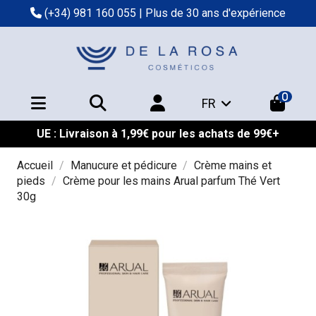
(+34) 981 160 055
| Plus de 30 ans d'expérience
0
FR
UE : Livraison à 1,99€ pour les achats de 99€+
Accueil
Manucure et pédicure
Crème mains et
pieds
Crème pour les mains Arual parfum Thé Vert
30g