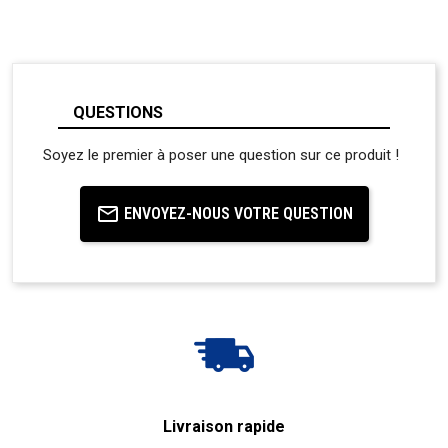
QUESTIONS
Soyez le premier à poser une question sur ce produit !
ENVOYEZ-NOUS VOTRE QUESTION
Livraison rapide