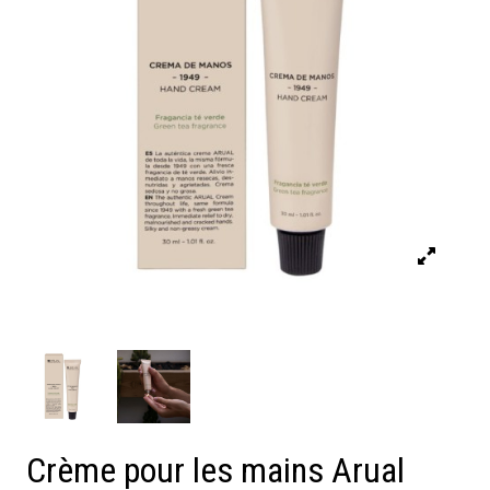
Crème pour les mains Arual