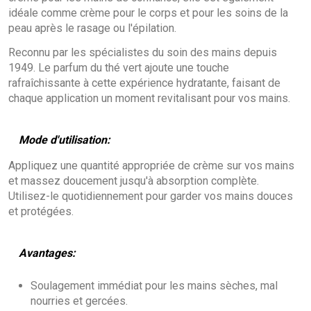
idéale comme crème pour le corps et pour les soins de la
peau après le rasage ou l'épilation.
Reconnu par les spécialistes du soin des mains depuis
1949. Le parfum du thé vert ajoute une touche
rafraîchissante à cette expérience hydratante, faisant de
chaque application un moment revitalisant pour vos mains.
Mode d'utilisation:
Appliquez une quantité appropriée de crème sur vos mains
et massez doucement jusqu'à absorption complète.
Utilisez-le quotidiennement pour garder vos mains douces
et protégées.
Avantages:
Soulagement immédiat pour les mains sèches, mal
nourries et gercées.