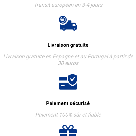
Transit européen en 3-4 jours
Livraison gratuite
Livraison gratuite en Espagne et au Portugal à partir de
30 euros
Paiement sécurisé
Paiement 100% sûr et fiable