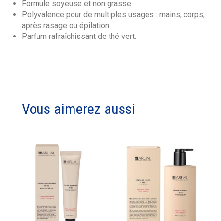
Formule soyeuse et non grasse.
Polyvalence pour de multiples usages : mains, corps,
après rasage ou épilation.
Parfum rafraîchissant de thé vert.
Vous aimerez aussi