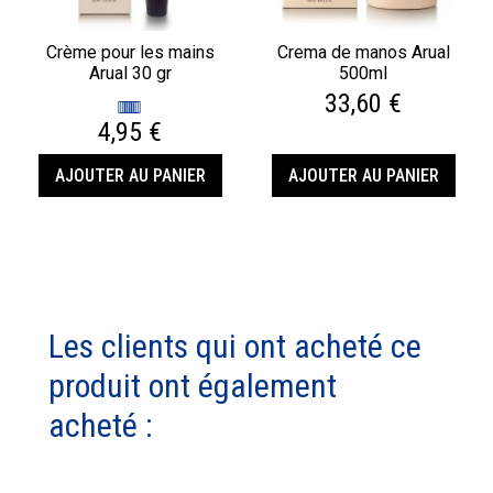
Crème pour les mains
Crema de manos Arual
Arual 30 gr
500ml
33,60 €
4,95 €
AJOUTER AU PANIER
AJOUTER AU PANIER
Les clients qui ont acheté ce
produit ont également
acheté :