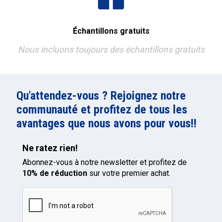
Échantillons gratuits
Nous incluons toujours des échantillons gratuits
Qu'attendez-vous ? Rejoignez notre
communauté et profitez de tous les
avantages que nous avons pour vous!!
Ne ratez rien!
Abonnez-vous à notre newsletter et profitez de
10% de réduction
sur votre premier achat.