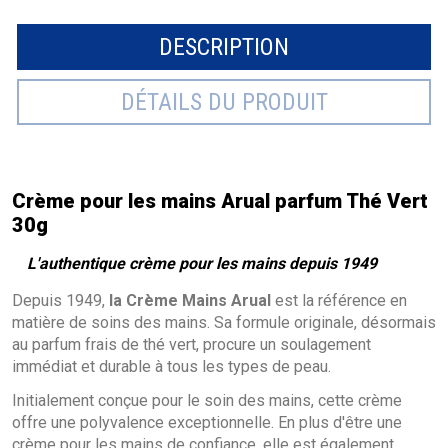
DESCRIPTION
DÉTAILS DU PRODUIT
Crème pour les mains Arual parfum Thé Vert
30g
L'authentique crème pour les mains depuis 1949
Depuis 1949,
la Crème Mains Arual
est la référence en
matière de soins des mains. Sa formule originale, désormais
au parfum frais de thé vert, procure un soulagement
immédiat et durable à tous les types de peau.
Initialement conçue pour le soin des mains, cette crème
offre une polyvalence exceptionnelle. En plus d'être une
crème pour les mains de confiance, elle est également