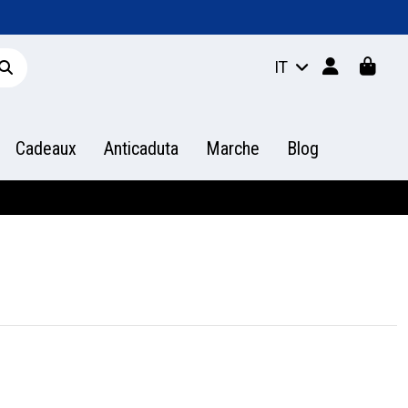
IT
Cadeaux
Anticaduta
Marche
Blog