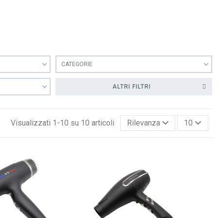
CATEGORIE
ALTRI FILTRI
Visualizzati 1-10 su 10 articoli
Rilevanza
10