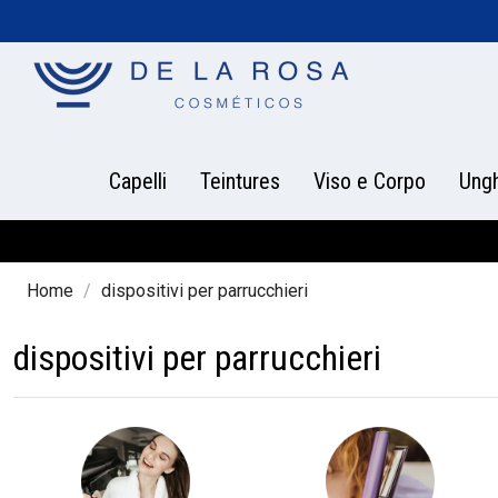
Capelli
Teintures
Viso e Corpo
Ung
Home
dispositivi per parrucchieri
dispositivi per parrucchieri