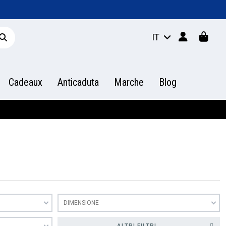
IT
Cadeaux
Anticaduta
Marche
Blog
DIMENSIONE
ALTRI FILTRI