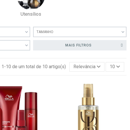
Utensílios
TAMANHO
MAIS FILTROS
1-10 de um total de 10 artigo(s)
Relevância
10