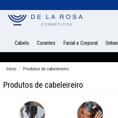
Cabelo
Corantes
Facial e Corporal
Unhas
Início
Produtos de cabeleireiro
Produtos de cabeleireiro