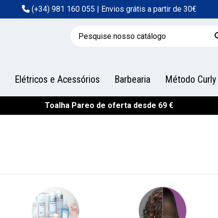
(+34) 981 160 055
| Envios grátis a partir de 30€
Elétricos e Acessórios
Barbearia
Método Curly
Toalha Pareo de oferta desde 69 €