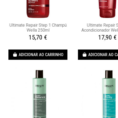
Ultimate Repair Step 1 Champú
Ultimate Repair 
Wella 250ml
Acondicionador Wel
15,70 €
17,90 €
ADICIONAR AO CARRINHO
ADICIONAR AO 