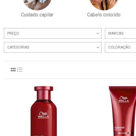
Cuidado capilar
Cabelo colorido
PREÇO
MARCAS
CATEGORIAS
COLORAÇÃO