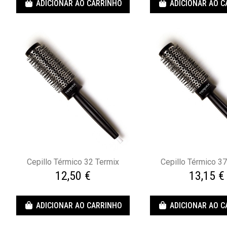
ADICIONAR AO CARRINHO
ADICIONAR AO 
Cepillo Térmico 32 Termix
Cepillo Térmico 3
12,50 €
13,15 €
ADICIONAR AO CARRINHO
ADICIONAR AO 