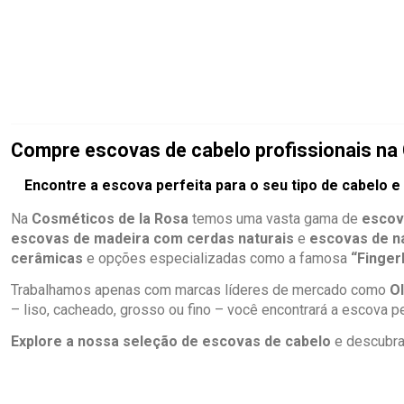
Compre escovas de cabelo profissionais na
Encontre a escova perfeita para o seu tipo de cabelo 
Na
Cosméticos de la Rosa
temos uma vasta gama de
escov
escovas de madeira com cerdas naturais
e
escovas de ná
cerâmicas
e opções especializadas como a famosa
“Finger
Trabalhamos apenas com marcas líderes de mercado como
Ol
– liso, cacheado, grosso ou fino – você encontrará a escova p
Explore a nossa seleção de escovas de cabelo
e descubra