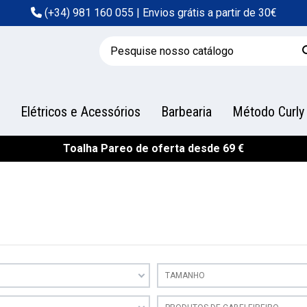
(+34) 981 160 055
| Envios grátis a partir de 30€
Elétricos e Acessórios
Barbearia
Método Curly
Toalha Pareo de oferta desde 69 €
TAMANHO