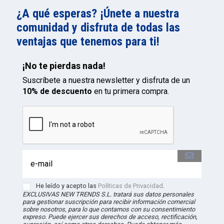
¿A qué esperas? ¡Únete a nuestra
comunidad y disfruta de todas las
ventajas que tenemos para ti!
¡No te pierdas nada!
Suscríbete a nuestra newsletter y disfruta de un
10% de descuento
en tu primera compra.
He leído y acepto las
Políticas de Privacidad
.
EXCLUSIVAS NEW TRENDS S.L. tratará sus datos personales
para gestionar suscripción para recibir información comercial
sobre nosotros, para lo que contamos con su consentimiento
expreso. Puede ejercer sus derechos de acceso, rectificación,