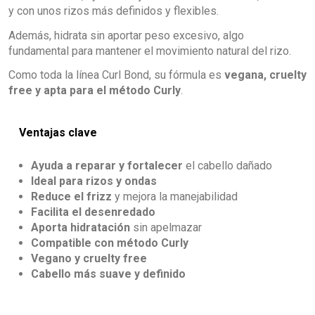
y con unos rizos más definidos y flexibles.
Además, hidrata sin aportar peso excesivo, algo
fundamental para mantener el movimiento natural del rizo.
Como toda la línea Curl Bond, su fórmula es
vegana, cruelty
free y apta para el método Curly
.
Ventajas clave
Ayuda a reparar y fortalecer
el cabello dañado
Ideal para rizos y ondas
Reduce el frizz
y mejora la manejabilidad
Facilita el desenredado
Aporta hidratación
sin apelmazar
Compatible con método Curly
Vegano y cruelty free
Cabello más suave y definido