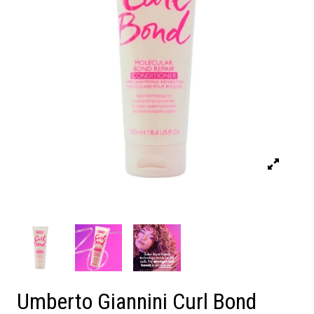
Umberto Giannini Curl Bond