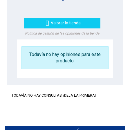

Valorar la tienda
Política de gestión de las opiniones de la tienda
Todavía no hay opiniones para este
producto.
TODAVÍA NO HAY CONSULTAS, ¡DEJA LA PRIMERA!