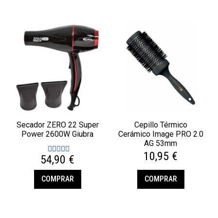
Secador ZERO 22 Super
Cepillo Térmico
Power 2600W Giubra
Cerámico Image PRO 2.0
AG 53mm
10,95 €
54,90 €
COMPRAR
COMPRAR