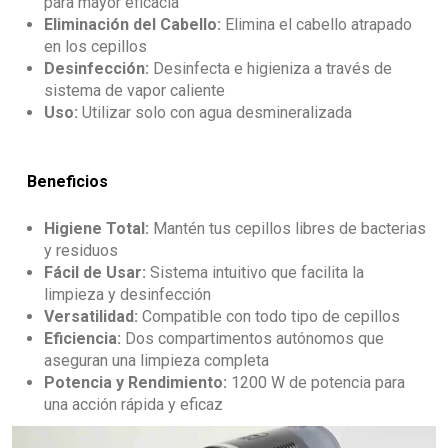
para mayor eficacia
Eliminación del Cabello:
Elimina el cabello atrapado
en los cepillos
Desinfección:
Desinfecta e higieniza a través de
sistema de vapor caliente
Uso:
Utilizar solo con agua desmineralizada
Beneficios
Higiene Total:
Mantén tus cepillos libres de bacterias
y residuos
Fácil de Usar:
Sistema intuitivo que facilita la
limpieza y desinfección
Versatilidad:
Compatible con todo tipo de cepillos
Eficiencia:
Dos compartimentos autónomos que
aseguran una limpieza completa
Potencia y Rendimiento:
1200 W de potencia para
una acción rápida y eficaz