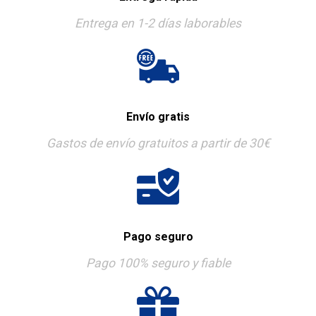
Entrega en 1-2 días laborables
Envío gratis
Gastos de envío gratuitos a partir de 30€
Pago seguro
Pago 100% seguro y fiable