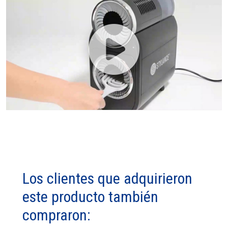
Los clientes que adquirieron
este producto también
compraron: