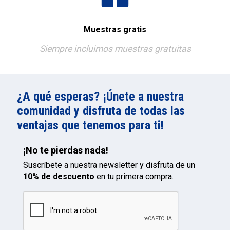
Muestras gratis
Siempre incluimos muestras gratuitas
¿A qué esperas? ¡Únete a nuestra
comunidad y disfruta de todas las
ventajas que tenemos para ti!
¡No te pierdas nada!
Suscríbete a nuestra newsletter y disfruta de un
10% de descuento
en tu primera compra.