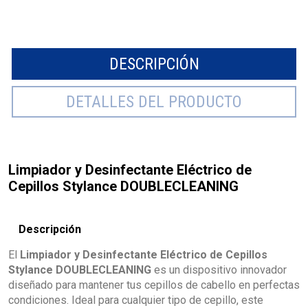
DESCRIPCIÓN
DETALLES DEL PRODUCTO
Limpiador y Desinfectante Eléctrico de
Cepillos Stylance DOUBLECLEANING
Descripción
El
Limpiador y Desinfectante Eléctrico de Cepillos
Stylance DOUBLECLEANING
es un dispositivo innovador
diseñado para mantener tus cepillos de cabello en perfectas
condiciones. Ideal para cualquier tipo de cepillo, este