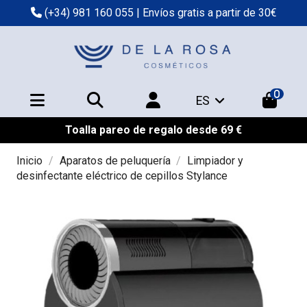
(+34) 981 160 055
| Envíos gratis a partir de 30€
0
ES
Toalla pareo de regalo desde 69 €
Inicio
Aparatos de peluquería
Limpiador y
desinfectante eléctrico de cepillos Stylance