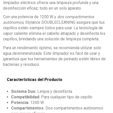
limpiador eléctrico ofrece una limpieza profunda y una
desinfección eficaz, todo en un solo aparato.
Con una potencia de 1200 W y
dos compartimentos
autónomos
, Stylance DOUBLECLEANING asegura que tus
cepillos estén siempre listos para usar. La tecnología de
vapor caliente elimina el cabello atrapado y desinfecta los
cepillos, brindando una solución de limpieza completa.
Para un rendimiento óptimo, se recomienda utilizar solo
agua desmineralizada. Este limpiador es fácil de usar y
garantiza que tus herramientas de peinado estén libres de
bacterias y residuos.
Características del Producto
Sistema Duo:
Limpia y desinfecta
Compatibilidad:
Para cualquier tipo de cepillo
Potencia:
1200 W
Compartimentos:
Dos compartimentos autónomos