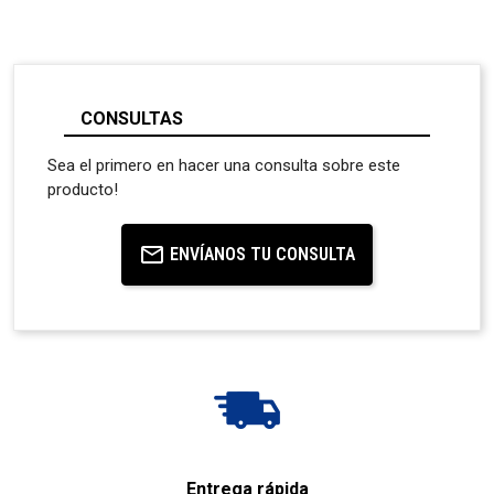
CONSULTAS
Sea el primero en hacer una consulta sobre este
producto!
ENVÍANOS TU CONSULTA
Entrega rápida