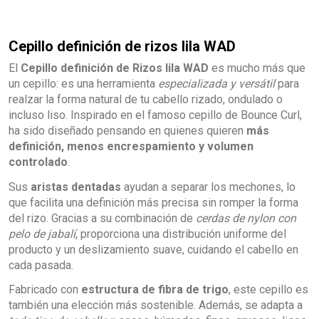
Cepillo definición de rizos lila WAD
El
Cepillo definición de Rizos lila WAD
es mucho más que
un cepillo: es una herramienta
especializada y versátil
para
realzar la forma natural de tu cabello rizado, ondulado o
incluso liso. Inspirado en el famoso cepillo de Bounce Curl,
ha sido diseñado pensando en quienes quieren
más
definición, menos encrespamiento y volumen
controlado
.
Sus
aristas dentadas
ayudan a separar los mechones, lo
que facilita una definición más precisa sin romper la forma
del rizo. Gracias a su combinación de
cerdas de nylon con
pelo de jabalí
, proporciona una distribución uniforme del
producto y un deslizamiento suave, cuidando el cabello en
cada pasada.
Fabricado con
estructura de fibra de trigo
, este cepillo es
también una elección más sostenible. Además, se adapta a