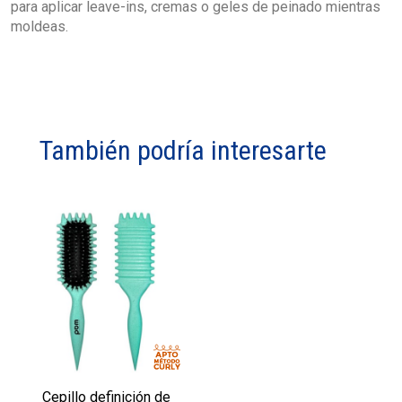
para aplicar leave-ins, cremas o geles de peinado mientras
moldeas.
También podría interesarte
Cepillo definición de