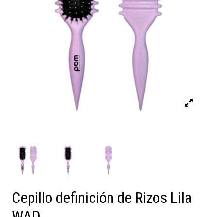
Cepillo definición de Rizos Lila
WAD