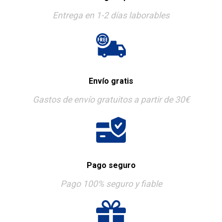
Entrega en 1-2 días laborables
Envío gratis
Gastos de envío gratuitos a partir de 30€
Pago seguro
Pago 100% seguro y fiable