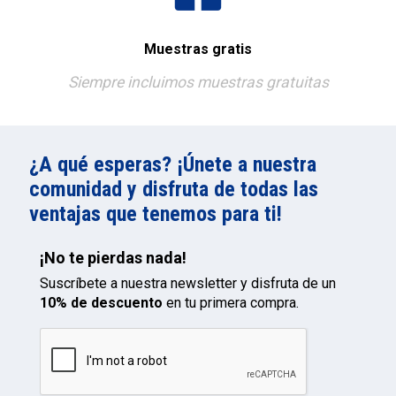
Muestras gratis
Siempre incluimos muestras gratuitas
¿A qué esperas? ¡Únete a nuestra
comunidad y disfruta de todas las
ventajas que tenemos para ti!
¡No te pierdas nada!
Suscríbete a nuestra newsletter y disfruta de un
10% de descuento
en tu primera compra.