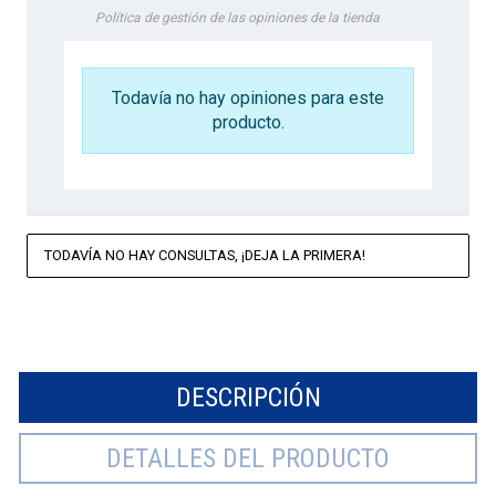
Política de gestión de las opiniones de la tienda
Todavía no hay opiniones para este
producto.
TODAVÍA NO HAY CONSULTAS, ¡DEJA LA PRIMERA!
DESCRIPCIÓN
DETALLES DEL PRODUCTO