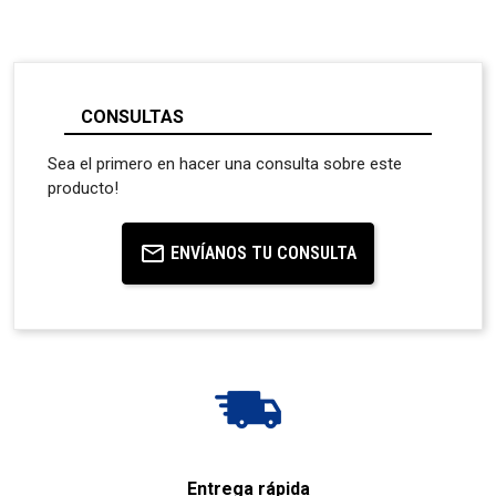
CONSULTAS
Sea el primero en hacer una consulta sobre este
producto!
ENVÍANOS TU CONSULTA
Entrega rápida