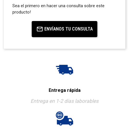
Sea el primero en hacer una consulta sobre este
producto!
ENVÍANOS TU CONSULTA
Entrega rápida
Entrega en 1-2 días laborables