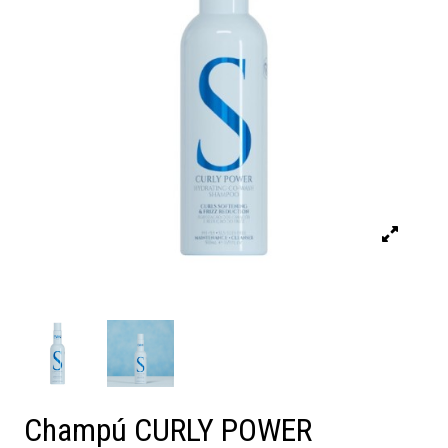
Champú CURLY POWER