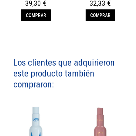
39,30 €
32,33 €
COMPRAR
COMPRAR
Los clientes que adquirieron
este producto también
compraron: