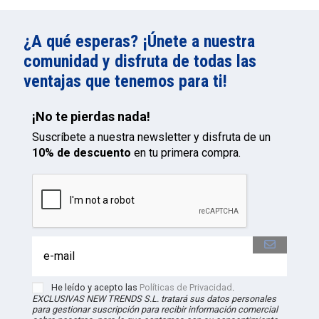
¿A qué esperas? ¡Únete a nuestra
comunidad y disfruta de todas las
ventajas que tenemos para ti!
¡No te pierdas nada!
Suscríbete a nuestra newsletter y disfruta de un
10% de descuento
en tu primera compra.
He leído y acepto las
Políticas de Privacidad
.
EXCLUSIVAS NEW TRENDS S.L. tratará sus datos personales
para gestionar suscripción para recibir información comercial