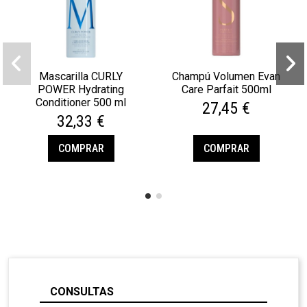
Mascarilla CURLY
Champú Volumen Evan
POWER Hydrating
Care Parfait 500ml
Conditioner 500 ml
27,45 €
32,33 €
COMPRAR
COMPRAR
CONSULTAS