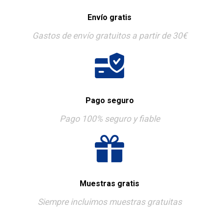
Envío gratis
Gastos de envío gratuitos a partir de 30€
Pago seguro
Pago 100% seguro y fiable
Muestras gratis
Siempre incluimos muestras gratuitas