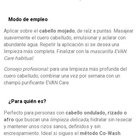
Modo de empleo
Aplicar sobre el
cabello mojado
, de raíz a puntas. Masajear
suavemente el cuero cabelludo, emulsionar y aclarar con
abundante agua. Repetir la aplicación si se desea una
limpieza más completa. Finalizar con la
mascarilla EVAN
Care habitual
.
Consejo profesional:
para una limpieza más profunda del
cuero cabelludo, combinar una vez por semana con un
champú purificante EVAN Care.
¿Para quién es?
Perfecto para personas con
cabello ondulado, rizado o
afro
que buscan una
limpieza delicada
, hidratar sin resecar
y mantener unos rizos sanos, definidos y sin
encrespamiento. Ideal si sigues el
método Co-Wash
.