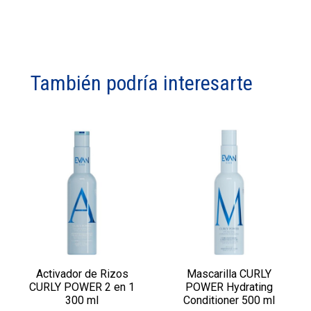
También podría interesarte
Activador de Rizos
Mascarilla CURLY
CURLY POWER 2 en 1
POWER Hydrating
300 ml
Conditioner 500 ml