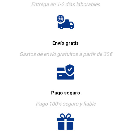
Entrega en 1-2 días laborables
Envío gratis
Gastos de envío gratuitos a partir de 30€
Pago seguro
Pago 100% seguro y fiable