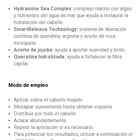
Hydramine Sea Complex:
complejo marino con algas
y nutrientes del agua de mar que ayuda a restaurar la
hidratación del cabello.
SmartRelease Technology:
sistema de liberación
continua de queratina, arginina y aceite de rosa
mosqueta.
Aceite de jojoba:
ayuda a aportar suavidad y brillo.
Queratina hidrolizada:
ayuda a fortalecer la fibra
capilar.
Modo de empleo
Aplicar sobre el cabello mojado.
Masajear suavemente hasta obtener espuma.
Distribuir por todo el cabello.
Aclarar abundantemente.
Repetir la aplicación si es necesario.
Para potenciar los resultados, utilizar a continuación el