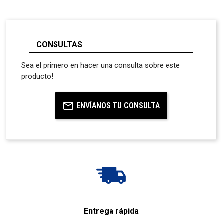
CONSULTAS
Sea el primero en hacer una consulta sobre este
producto!
ENVÍANOS TU CONSULTA
Entrega rápida