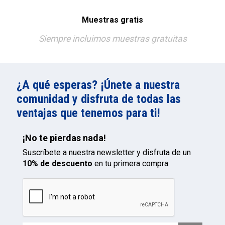
Muestras gratis
Siempre incluimos muestras gratuitas
¿A qué esperas? ¡Únete a nuestra
comunidad y disfruta de todas las
ventajas que tenemos para ti!
¡No te pierdas nada!
Suscríbete a nuestra newsletter y disfruta de un
10% de descuento
en tu primera compra.