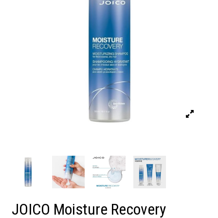
JOICO Moisture Recovery