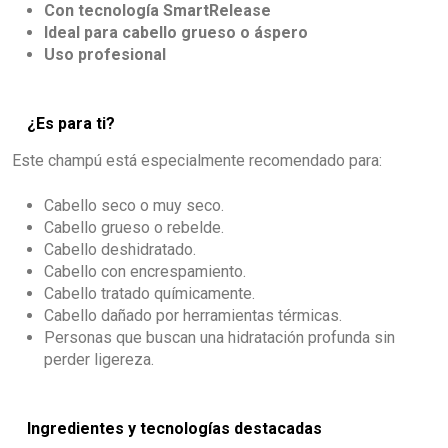
Con tecnología SmartRelease
Ideal para cabello grueso o áspero
Uso profesional
¿Es para ti?
Este champú está especialmente recomendado para:
Cabello seco o muy seco.
Cabello grueso o rebelde.
Cabello deshidratado.
Cabello con encrespamiento.
Cabello tratado químicamente.
Cabello dañado por herramientas térmicas.
Personas que buscan una hidratación profunda sin
perder ligereza.
Ingredientes y tecnologías destacadas