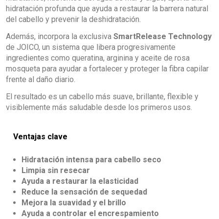
hidratación profunda que ayuda a restaurar la barrera natural
del cabello y prevenir la deshidratación.
Además, incorpora la exclusiva
SmartRelease Technology
de JOICO, un sistema que libera progresivamente
ingredientes como queratina, arginina y aceite de rosa
mosqueta para ayudar a fortalecer y proteger la fibra capilar
frente al daño diario.
El resultado es un cabello más suave, brillante, flexible y
visiblemente más saludable desde los primeros usos.
Ventajas clave
Hidratación intensa para cabello seco
Limpia sin resecar
Ayuda a restaurar la elasticidad
Reduce la sensación de sequedad
Mejora la suavidad y el brillo
Ayuda a controlar el encrespamiento