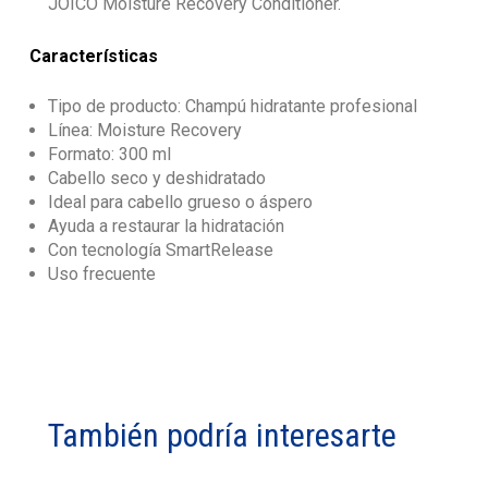
JOICO Moisture Recovery Conditioner.
Características
Tipo de producto: Champú hidratante profesional
Línea: Moisture Recovery
Formato: 300 ml
Cabello seco y deshidratado
Ideal para cabello grueso o áspero
Ayuda a restaurar la hidratación
Con tecnología SmartRelease
Uso frecuente
También podría interesarte