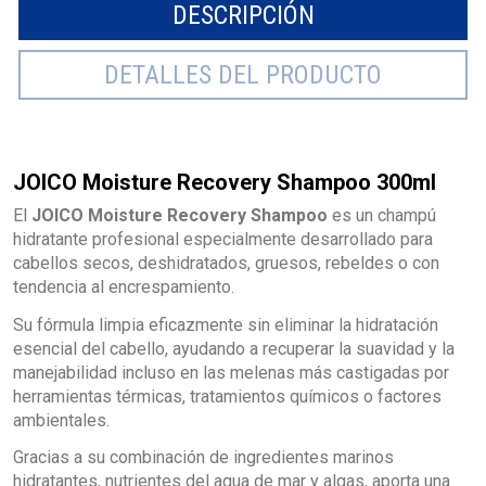
DESCRIPCIÓN
DETALLES DEL PRODUCTO
JOICO Moisture Recovery Shampoo 300ml
El
JOICO Moisture Recovery Shampoo
es un champú
hidratante profesional especialmente desarrollado para
cabellos secos, deshidratados, gruesos, rebeldes o con
tendencia al encrespamiento.
Su fórmula limpia eficazmente sin eliminar la hidratación
esencial del cabello, ayudando a recuperar la suavidad y la
manejabilidad incluso en las melenas más castigadas por
herramientas térmicas, tratamientos químicos o factores
ambientales.
Gracias a su combinación de ingredientes marinos
hidratantes, nutrientes del agua de mar y algas, aporta una