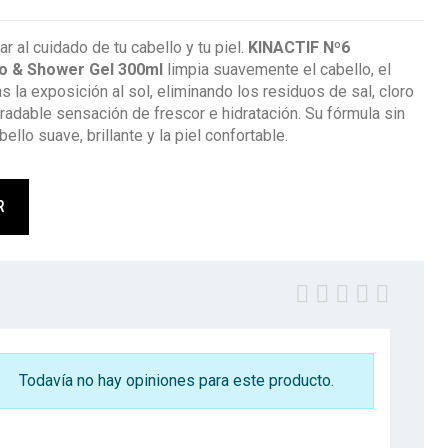
ar al cuidado de tu cabello y tu piel.
KINACTIF Nº6
 & Shower Gel 300ml
limpia suavemente el cabello, el
s la exposición al sol, eliminando los residuos de sal, cloro
radable sensación de frescor e hidratación. Su fórmula sin
bello suave, brillante y la piel confortable.
R
Todavía no hay opiniones para este producto.