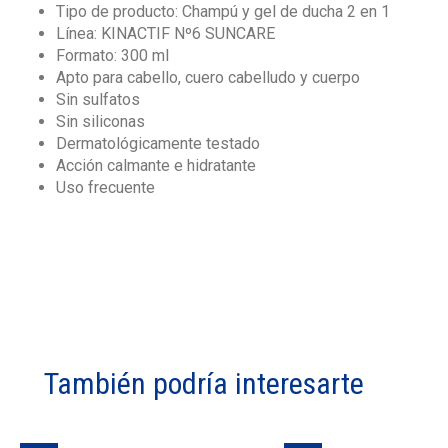
Tipo de producto: Champú y gel de ducha 2 en 1
Línea: KINACTIF Nº6 SUNCARE
Formato: 300 ml
Apto para cabello, cuero cabelludo y cuerpo
Sin sulfatos
Sin siliconas
Dermatológicamente testado
Acción calmante e hidratante
Uso frecuente
También podría interesarte