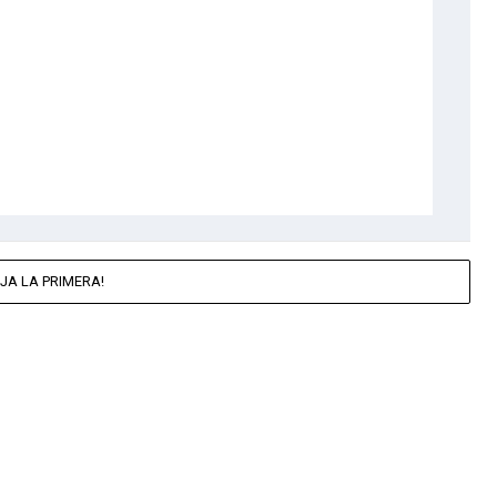
JA LA PRIMERA!