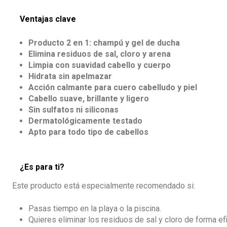
Ventajas clave
Producto 2 en 1: champú y gel de ducha
Elimina residuos de sal, cloro y arena
Limpia con suavidad cabello y cuerpo
Hidrata sin apelmazar
Acción calmante para cuero cabelludo y piel
Cabello suave, brillante y ligero
Sin sulfatos ni siliconas
Dermatológicamente testado
Apto para todo tipo de cabellos
¿Es para ti?
Este producto está especialmente recomendado si:
Pasas tiempo en la playa o la piscina.
Quieres eliminar los residuos de sal y cloro de forma ef