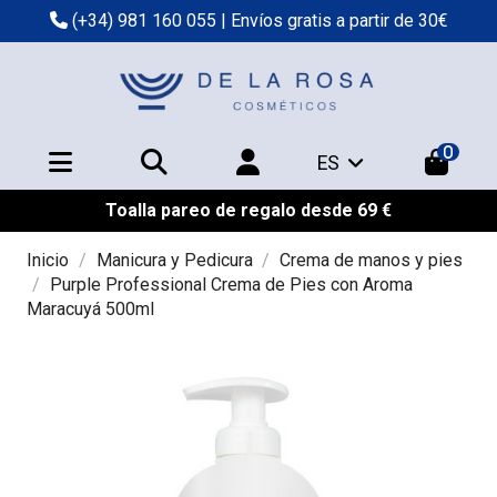
(+34) 981 160 055
| Envíos gratis a partir de 30€
0
ES
Toalla pareo de regalo desde 69 €
Inicio
Manicura y Pedicura
Crema de manos y pies
Purple Professional Crema de Pies con Aroma
Maracuyá 500ml