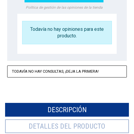
Política de gestión de las opiniones de la tienda
Todavía no hay opiniones para este
producto.
TODAVÍA NO HAY CONSULTAS, ¡DEJA LA PRIMERA!
DESCRIPCIÓN
DETALLES DEL PRODUCTO