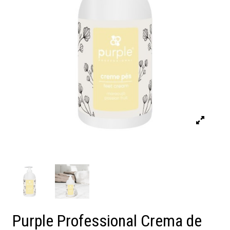
Purple Professional Crema de