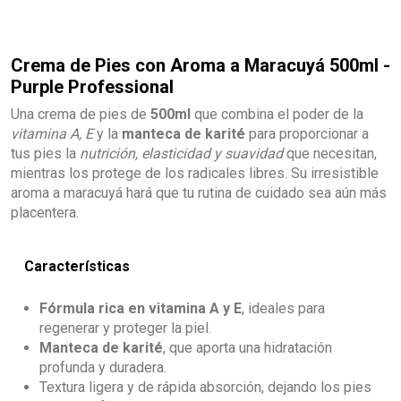
Crema de Pies con Aroma a Maracuyá 500ml -
Purple Professional
Una crema de pies de
500ml
que combina el poder de la
vitamina A, E
y la
manteca de karité
para proporcionar a
tus pies la
nutrición, elasticidad y suavidad
que necesitan,
mientras los protege de los radicales libres. Su irresistible
aroma a maracuyá hará que tu rutina de cuidado sea aún más
placentera.
Características
Fórmula rica en vitamina A y E
, ideales para
regenerar y proteger la piel.
Manteca de karité
, que aporta una hidratación
profunda y duradera.
Textura ligera y de rápida absorción, dejando los pies