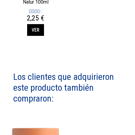
Natur 100ml
2,25 €
VER
Los clientes que adquirieron
este producto también
compraron: