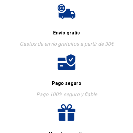
Envío gratis
Gastos de envío gratuitos a partir de 30€
Pago seguro
Pago 100% seguro y fiable