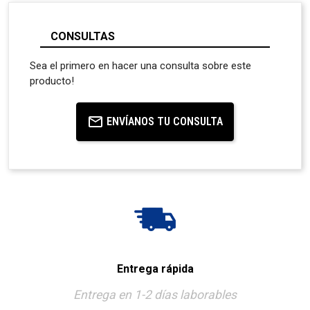
CONSULTAS
Sea el primero en hacer una consulta sobre este
producto!
ENVÍANOS TU CONSULTA
Entrega rápida
Entrega en 1-2 días laborables