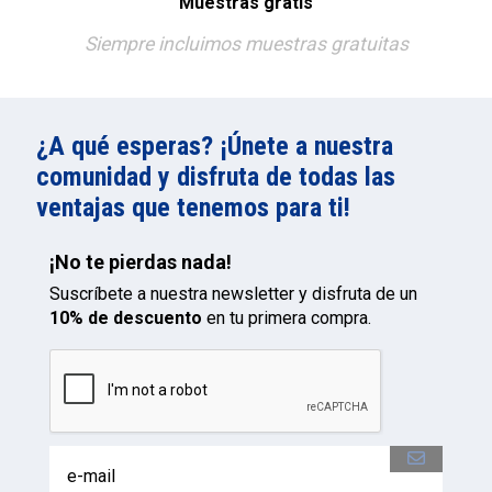
Muestras gratis
Siempre incluimos muestras gratuitas
¿A qué esperas? ¡Únete a nuestra
comunidad y disfruta de todas las
ventajas que tenemos para ti!
¡No te pierdas nada!
Suscríbete a nuestra newsletter y disfruta de un
10% de descuento
en tu primera compra.