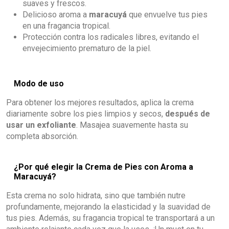
suaves y frescos.
Delicioso aroma a
maracuyá
que envuelve tus pies
en una fragancia tropical.
Protección contra los radicales libres, evitando el
envejecimiento prematuro de la piel.
Modo de uso
Para obtener los mejores resultados, aplica la crema
diariamente sobre los pies limpios y secos,
después de
usar un exfoliante
. Masajea suavemente hasta su
completa absorción.
¿Por qué elegir la Crema de Pies con Aroma a
Maracuyá?
Esta crema no solo hidrata, sino que también nutre
profundamente, mejorando la elasticidad y la suavidad de
tus pies. Además, su fragancia tropical te transportará a un