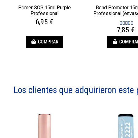
Primer SOS 15ml Purple
Bond Promotor 15m
Professional
Professional (envas
6,95 €
7,85 €
COMPRAR
COMPRA
Los clientes que adquirieron est