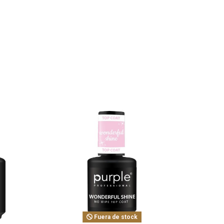
Fuera de stock