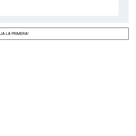
JA LA PRIMERA!