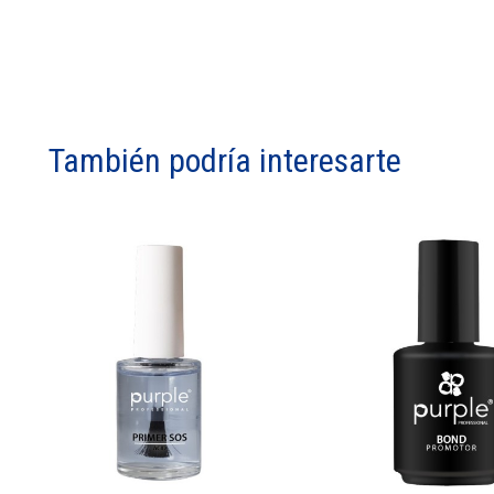
También podría interesarte