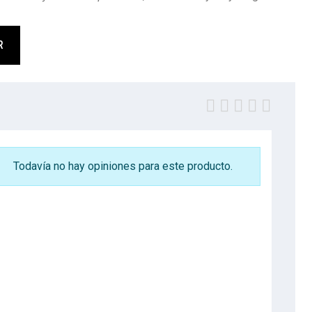
R
Todavía no hay opiniones para este producto.