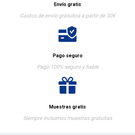
Envío gratis
Gastos de envío gratuitos a partir de 30€
Pago seguro
Pago 100% seguro y fiable
Muestras gratis
Siempre incluimos muestras gratuitas