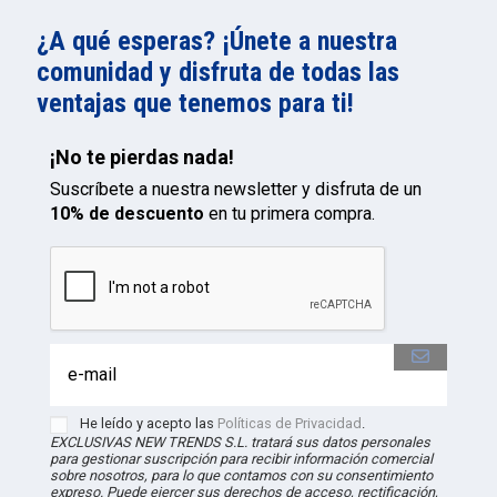
¿A qué esperas? ¡Únete a nuestra
comunidad y disfruta de todas las
ventajas que tenemos para ti!
¡No te pierdas nada!
Suscríbete a nuestra newsletter y disfruta de un
10% de descuento
en tu primera compra.
He leído y acepto las
Políticas de Privacidad
.
EXCLUSIVAS NEW TRENDS S.L. tratará sus datos personales
para gestionar suscripción para recibir información comercial
sobre nosotros, para lo que contamos con su consentimiento
expreso. Puede ejercer sus derechos de acceso, rectificación,