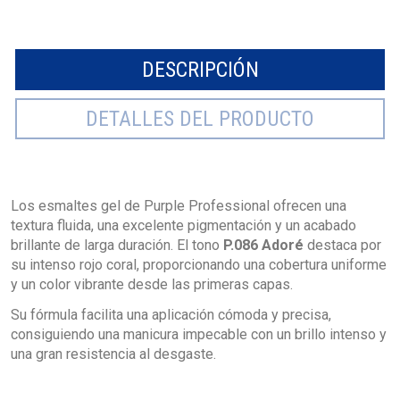
DESCRIPCIÓN
DETALLES DEL PRODUCTO
Los esmaltes gel de Purple Professional ofrecen una
textura fluida, una excelente pigmentación y un acabado
brillante de larga duración. El tono
P.086 Adoré
destaca por
su intenso rojo coral, proporcionando una cobertura uniforme
y un color vibrante desde las primeras capas.
Su fórmula facilita una aplicación cómoda y precisa,
consiguiendo una manicura impecable con un brillo intenso y
una gran resistencia al desgaste.