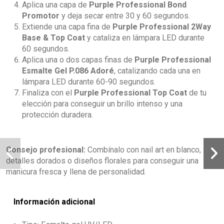
Aplica una capa de
Purple Professional Bond
Promotor
y deja secar entre 30 y 60 segundos.
Extiende una capa fina de
Purple Professional 2Way
Base & Top Coat
y cataliza en lámpara LED durante
60 segundos.
Aplica una o dos capas finas de
Purple Professional
Esmalte Gel P.086 Adoré
, catalizando cada una en
lámpara LED durante 60-90 segundos.
Finaliza con el
Purple Professional Top Coat
de tu
elección para conseguir un brillo intenso y una
protección duradera.
Consejo profesional:
Combínalo con nail art en blanco,
detalles dorados o diseños florales para conseguir una
manicura fresca y llena de personalidad.
Información adicional