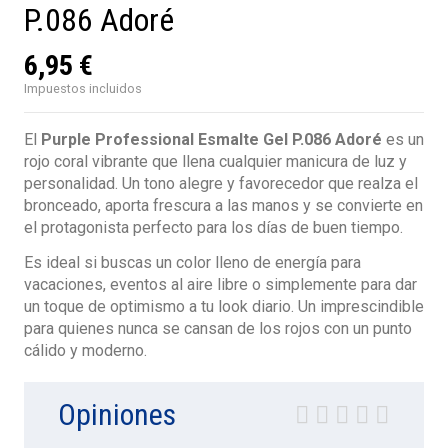
P.086 Adoré
6,95 €
Impuestos incluidos
El
Purple Professional Esmalte Gel P.086 Adoré
es un
rojo coral vibrante que llena cualquier manicura de luz y
personalidad. Un tono alegre y favorecedor que realza el
bronceado, aporta frescura a las manos y se convierte en
el protagonista perfecto para los días de buen tiempo.
Es ideal si buscas un color lleno de energía para
vacaciones, eventos al aire libre o simplemente para dar
un toque de optimismo a tu look diario. Un imprescindible
para quienes nunca se cansan de los rojos con un punto
cálido y moderno.
Opiniones