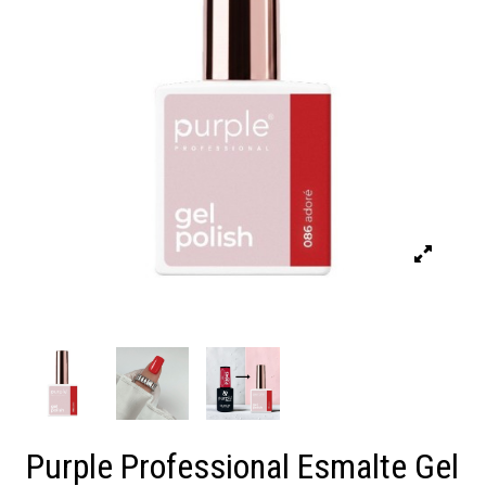
Purple Professional Esmalte Gel