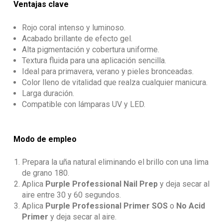
Ventajas clave
Rojo coral intenso y luminoso.
Acabado brillante de efecto gel.
Alta pigmentación y cobertura uniforme.
Textura fluida para una aplicación sencilla.
Ideal para primavera, verano y pieles bronceadas.
Color lleno de vitalidad que realza cualquier manicura.
Larga duración.
Compatible con lámparas UV y LED.
Modo de empleo
Prepara la uña natural eliminando el brillo con una lima
de grano 180.
Aplica
Purple Professional Nail Prep
y deja secar al
aire entre 30 y 60 segundos.
Aplica
Purple Professional Primer SOS
o
No Acid
Primer
y deja secar al aire.