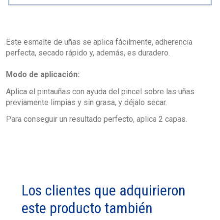
Este esmalte de uñas se aplica fácilmente, adherencia
perfecta, secado rápido y, además, es duradero.
Modo de aplicación:
Aplica el pintauñas con ayuda del pincel sobre las uñas
previamente limpias y sin grasa, y déjalo secar.
Para conseguir un resultado perfecto, aplica 2 capas.
Los clientes que adquirieron
este producto también