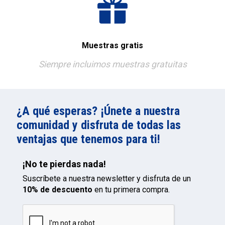
Muestras gratis
Siempre incluimos muestras gratuitas
¿A qué esperas? ¡Únete a nuestra
comunidad y disfruta de todas las
ventajas que tenemos para ti!
¡No te pierdas nada!
Suscríbete a nuestra newsletter y disfruta de un
10% de descuento
en tu primera compra.