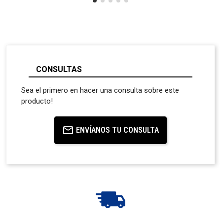
CONSULTAS
Sea el primero en hacer una consulta sobre este
producto!
ENVÍANOS TU CONSULTA