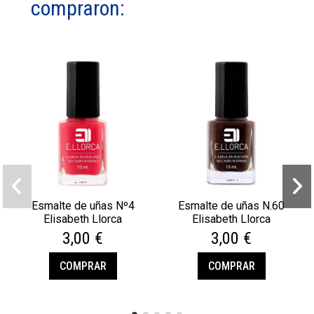
compraron:
Esmalte de uñas Nº4
Esmalte de uñas N.60
Elisabeth Llorca
Elisabeth Llorca
3,00 €
3,00 €
COMPRAR
COMPRAR