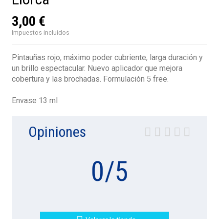
3,00 €
Impuestos incluidos
Pintauñas rojo, máximo poder cubriente, larga duración y
un brillo espectacular. Nuevo aplicador que mejora
cobertura y las brochadas. Formulación 5 free.
Envase 13 ml
Opiniones
0
/
5