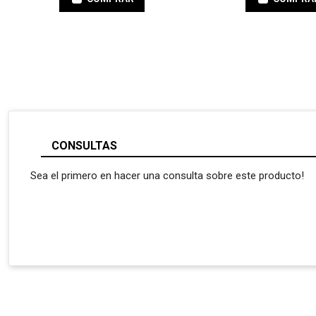
CONSULTAS
Sea el primero en hacer una consulta sobre este producto!