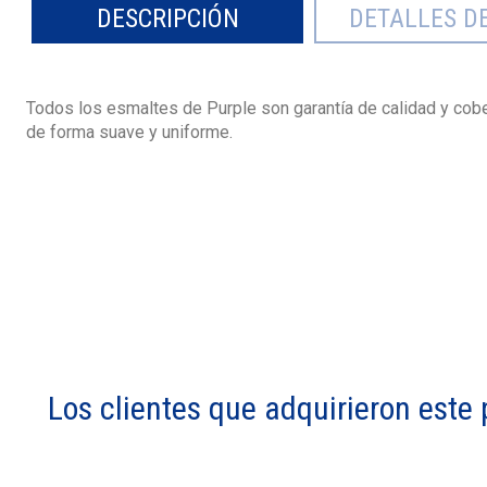
DESCRIPCIÓN
DETALLES D
Todos los esmaltes de Purple son garantía de calidad y cob
de forma suave y uniforme.
Los clientes que adquirieron est