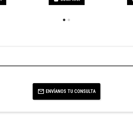
ENVÍANOS TU CONSULTA