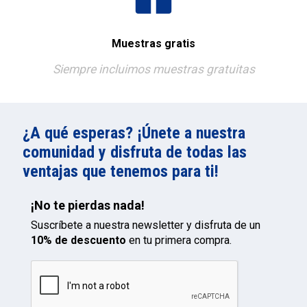
Muestras gratis
Siempre incluimos muestras gratuitas
¿A qué esperas? ¡Únete a nuestra
comunidad y disfruta de todas las
ventajas que tenemos para ti!
¡No te pierdas nada!
Suscríbete a nuestra newsletter y disfruta de un
10% de descuento
en tu primera compra.