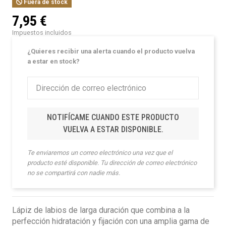
Fuera de stock
7,95 €
Impuestos incluidos
¿Quieres recibir una alerta cuando el producto vuelva
a estar en stock?
NOTIFÍCAME CUANDO ESTE PRODUCTO
VUELVA A ESTAR DISPONIBLE.
Te enviaremos un correo electrónico una vez que el
producto esté disponible. Tu dirección de correo electrónico
no se compartirá con nadie más.
Lápiz de labios de larga duración que combina a la
perfección hidratación y fijación con una amplia gama de