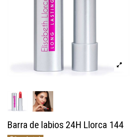
Barra de labios 24H Llorca 144