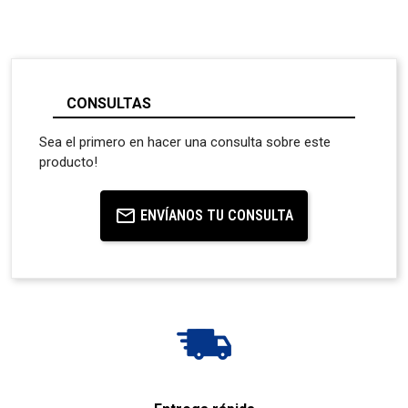
CONSULTAS
Sea el primero en hacer una consulta sobre este
producto!
ENVÍANOS TU CONSULTA