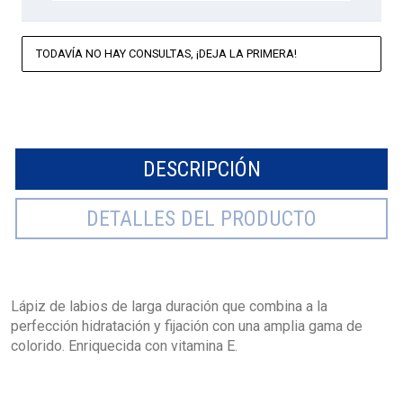
TODAVÍA NO HAY CONSULTAS, ¡DEJA LA PRIMERA!
DESCRIPCIÓN
DETALLES DEL PRODUCTO
Lápiz de labios de larga duración que combina a la
perfección hidratación y fijación con una amplia gama de
colorido. Enriquecida con vitamina E.