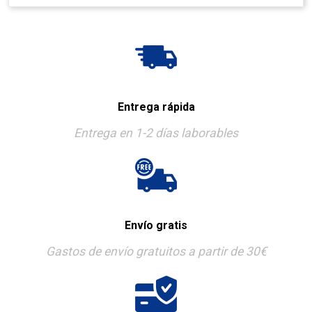
Entrega rápida
Entrega en 1-2 días laborables
Envío gratis
Gastos de envío gratuitos a partir de 30€