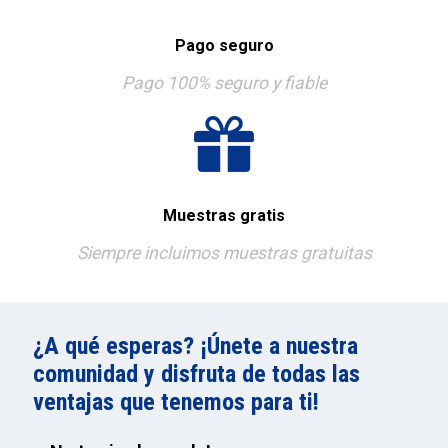
Pago seguro
Pago 100% seguro y fiable
Muestras gratis
Siempre incluimos muestras gratuitas
¿A qué esperas? ¡Únete a nuestra
comunidad y disfruta de todas las
ventajas que tenemos para ti!