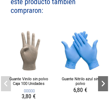
este producto también
compraron:
Guante Vinilo sin polvo
Guante Nitrilo azul sin
Caja 100 Unidades
polvo
6,80 €
3,80 €