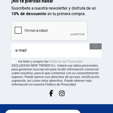
¡No te pierdas nada!
Suscríbete a nuestra newsletter y disfruta de un
10% de descuento
en tu primera compra.
He leído y acepto las
Políticas de Privacidad
.
EXCLUSIVAS NEW TRENDS S.L. tratará sus datos personales
para gestionar suscripción para recibir información comercial
sobre nosotros, para lo que contamos con su consentimiento
expreso. Puede ejercer sus derechos de acceso, rectificación,
supresión, así como otros derechos. Puede obtener más
información en nuestra Política de Privacidad.