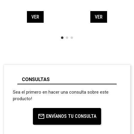
VER
VER
CONSULTAS
Sea el primero en hacer una consulta sobre este
producto!
ENVÍANOS TU CONSULTA