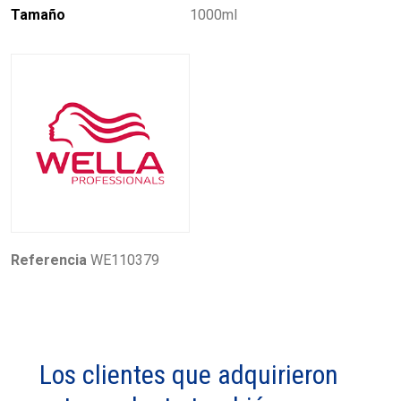
Tamaño
1000ml
Referencia
WE110379
Los clientes que adquirieron