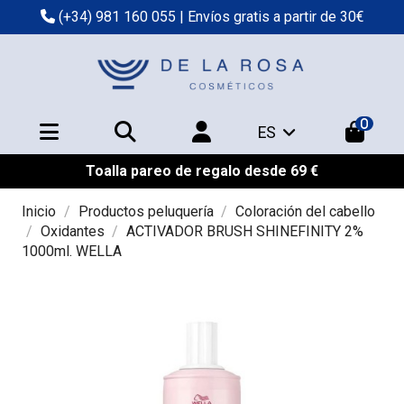
(+34) 981 160 055
| Envíos gratis a partir de 30€
0
ES
Toalla pareo de regalo desde 69 €
Inicio
Productos peluquería
Coloración del cabello
Oxidantes
ACTIVADOR BRUSH SHINEFINITY 2%
1000ml. WELLA