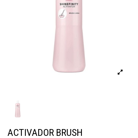
ACTIVADOR BRUSH