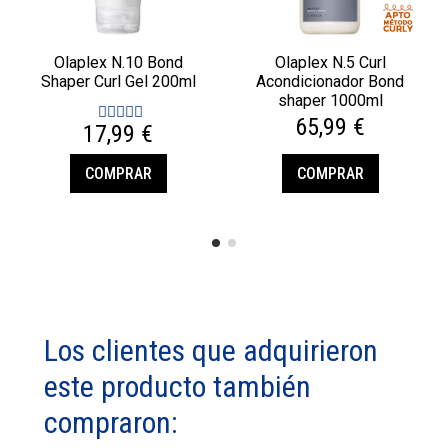
Olaplex N.10 Bond
Olaplex N.5 Curl
Shaper Curl Gel 200ml
Acondicionador Bond
shaper 1000ml
65,99 €
17,99 €
COMPRAR
COMPRAR
Los clientes que adquirieron
este producto también
compraron: