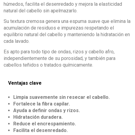
húmedos, facilita el desenredado y mejora la elasticidad
natural del cabello sin apelmazarlo.
Su textura cremosa genera una espuma suave que elimina la
acumulación de residuos e impurezas respetando el
equilibrio natural del cabello y manteniendo la hidratación en
cada lavado.
Es apto para todo tipo de ondas, rizos y cabello afro,
independientemente de su porosidad, y también para
cabellos teñidos o tratados químicamente.
Ventajas clave
Limpia suavemente sin resecar el cabello.
Fortalece la fibra capilar.
Ayuda a definir ondas y rizos.
Hidratación duradera.
Reduce el encrespamiento.
Facilita el desenredado.