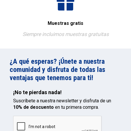
Muestras gratis
Siempre incluimos muestras gratuitas
¿A qué esperas? ¡Únete a nuestra
comunidad y disfruta de todas las
ventajas que tenemos para ti!
¡No te pierdas nada!
Suscríbete a nuestra newsletter y disfruta de un
10% de descuento
en tu primera compra.