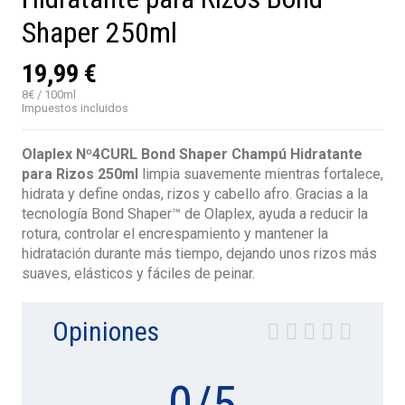
Shaper 250ml
19,99 €
8€ / 100ml
Impuestos incluidos
Olaplex Nº4CURL Bond Shaper Champú Hidratante
para Rizos 250ml
limpia suavemente mientras fortalece,
hidrata y define ondas, rizos y cabello afro. Gracias a la
tecnología Bond Shaper™ de Olaplex, ayuda a reducir la
rotura, controlar el encrespamiento y mantener la
hidratación durante más tiempo, dejando unos rizos más
suaves, elásticos y fáciles de peinar.
Opiniones