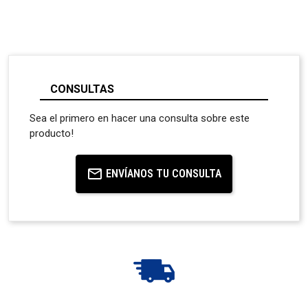
CONSULTAS
Sea el primero en hacer una consulta sobre este
producto!
ENVÍANOS TU CONSULTA