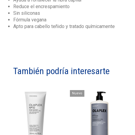
Reduce el encrespamiento
Sin siliconas
Fórmula vegana
Apto para cabello teñido y tratado químicamente
También podría interesarte
Nuevo