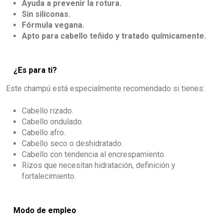
Ayuda a prevenir la rotura.
Sin siliconas.
Fórmula vegana.
Apto para cabello teñido y tratado químicamente.
¿Es para ti?
Este champú está especialmente recomendado si tienes:
Cabello rizado.
Cabello ondulado.
Cabello afro.
Cabello seco o deshidratado.
Cabello con tendencia al encrespamiento.
Rizos que necesitan hidratación, definición y
fortalecimiento.
Modo de empleo