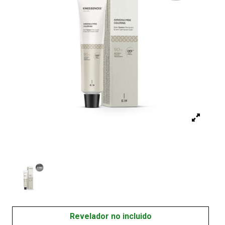
Revelador no incluido