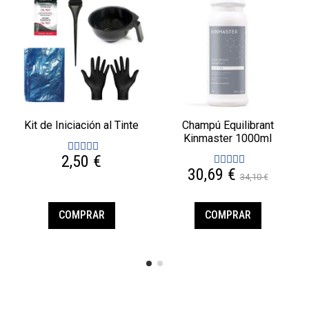
Kit de Iniciación al Tinte
Champú Equilibrant
Kinmaster 1000ml
2,50 €
30,69 €
34,10 €
COMPRAR
COMPRAR