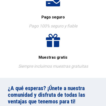
Pago seguro
Pago 100% seguro y fiable
Muestras gratis
Siempre incluimos muestras gratuitas
¿A qué esperas? ¡Únete a nuestra
comunidad y disfruta de todas las
ventajas que tenemos para ti!