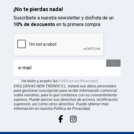
¡No te pierdas nada!
Suscríbete a nuestra newsletter y disfruta de un
10% de descuento
en tu primera compra.
He leído y acepto las
Políticas de Privacidad
.
EXCLUSIVAS NEW TRENDS S.L. tratará sus datos personales
para gestionar suscripción para recibir información comercial
sobre nosotros, para lo que contamos con su consentimiento
expreso. Puede ejercer sus derechos de acceso, rectificación,
supresión, así como otros derechos. Puede obtener más
información en nuestra Política de Privacidad.