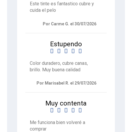
Este tinte es fantastico cubre y
cuida el pelo
Por Carme G. el 30/07/2026
Estupendo





Color duradero, cubre canas,
brillo. Muy buena calidad
Por Marisabel R. el 29/07/2026
Muy contenta





Me funciona bien volveré a
comprar