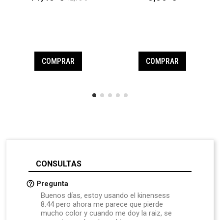
COMPRAR
COMPRAR
CONSULTAS
Pregunta
Buenos días, estoy usando el kinensess
8.44 pero ahora me parece que pierde
mucho color y cuando me doy la raiz, se