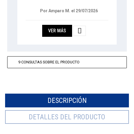
Por Amparo M. el 29/07/2026

VER MÁS
9 CONSULTAS SOBRE EL PRODUCTO
DESCRIPCIÓN
DETALLES DEL PRODUCTO