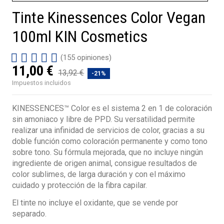
Tinte Kinessences Color Vegan
100ml KIN Cosmetics
(155 opiniones)
11,00 €
13,92 €
-21%
Impuestos incluidos
KINESSENCES™ Color es el sistema 2 en 1 de coloración
sin amoniaco y libre de PPD. Su versatilidad permite
realizar una infinidad de servicios de color, gracias a su
doble función como coloración permanente y como tono
sobre tono. Su fórmula mejorada, que no incluye ningún
ingrediente de origen animal, consigue resultados de
color sublimes, de larga duración y con el máximo
cuidado y protección de la fibra capilar.
El tinte no incluye el oxidante, que se vende por
separado.