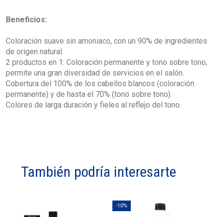
Beneficios:
Coloración suave sin amoniaco, con un 90% de ingredientes
de origen natural.
2 productos en 1: Coloración permanente y tono sobre tono,
permite una gran diversidad de servicios en el salón.
Cobertura del 100% de los cabellos blancos (coloración
permanente) y de hasta el 70% (tono sobre tono).
Colores de larga duración y fieles al reflejo del tono.
También podría interesarte
-10%