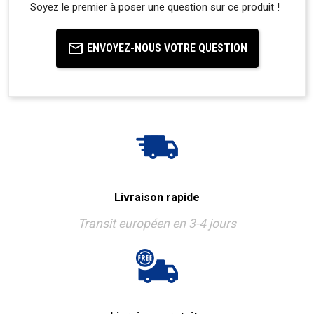
Soyez le premier à poser une question sur ce produit !
ENVOYEZ-NOUS VOTRE QUESTION
Livraison rapide
Transit européen en 3-4 jours