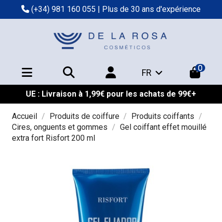
(+34) 981 160 055
| Plus de 30 ans d'expérience
0
FR
UE : Livraison à 1,99€ pour les achats de 99€+
Accueil
Produits de coiffure
Produits coiffants
Cires, onguents et gommes
Gel coiffant effet mouillé
extra fort Risfort 200 ml