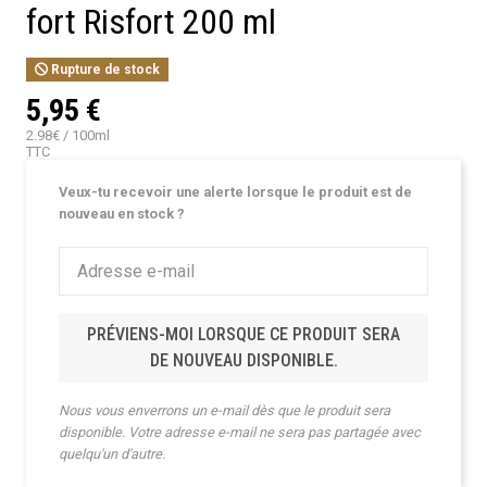
fort Risfort 200 ml
Rupture de stock
5,95 €
2.98€ / 100ml
TTC
Veux-tu recevoir une alerte lorsque le produit est de
nouveau en stock ?
PRÉVIENS-MOI LORSQUE CE PRODUIT SERA
DE NOUVEAU DISPONIBLE.
Nous vous enverrons un e-mail dès que le produit sera
disponible. Votre adresse e-mail ne sera pas partagée avec
quelqu'un d'autre.