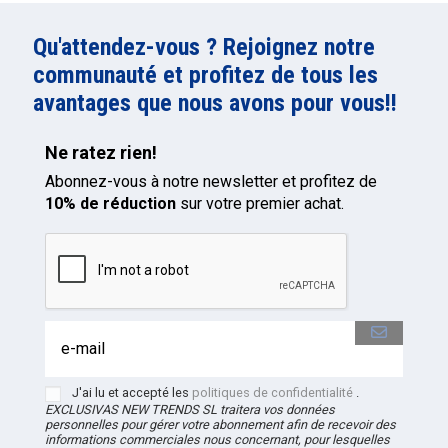
Qu'attendez-vous ? Rejoignez notre
communauté et profitez de tous les
avantages que nous avons pour vous!!
Ne ratez rien!
Abonnez-vous à notre newsletter et profitez de
10% de réduction
sur votre premier achat.
J'ai lu et accepté les
politiques de confidentialité
.
EXCLUSIVAS NEW TRENDS
SL
traitera vos données
personnelles pour gérer votre abonnement afin de recevoir des
informations commerciales nous concernant, pour lesquelles