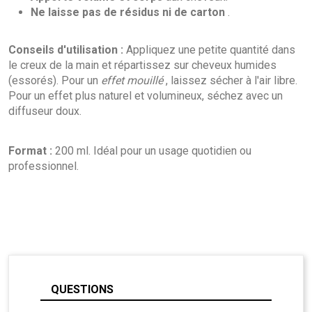
Ne laisse pas de résidus ni de carton
.
Conseils d'utilisation :
Appliquez une petite quantité dans
le creux de la main et répartissez sur cheveux humides
(essorés). Pour un
effet mouillé
, laissez sécher à l'air libre.
Pour un effet plus naturel et volumineux, séchez avec un
diffuseur doux.
Format :
200 ml. Idéal pour un usage quotidien ou
professionnel.
QUESTIONS