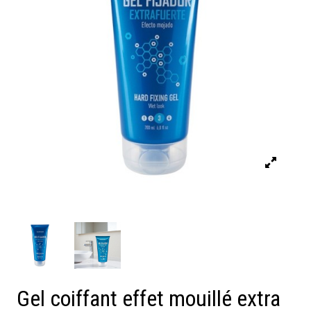
Gel coiffant effet mouillé extra