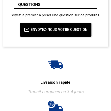
QUESTIONS
Soyez le premier à poser une question sur ce produit !
ENVOYEZ-NOUS VOTRE QUESTION
Livraison rapide
Transit européen en 3-4 jours