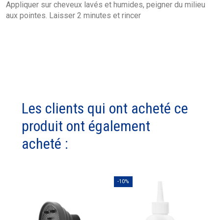
Appliquer sur cheveux lavés et humides, peigner du milieu
aux pointes. Laisser 2 minutes et rincer
Les clients qui ont acheté ce
produit ont également
acheté :
-10%