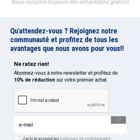
Nous incluons toujours des échantillons gratuits
Qu'attendez-vous ? Rejoignez notre
communauté et profitez de tous les
avantages que nous avons pour vous!!
Ne ratez rien!
Abonnez-vous à notre newsletter et profitez de
10% de réduction
sur votre premier achat.
J'ai lu et accepté les
politiques de confidentialité
.