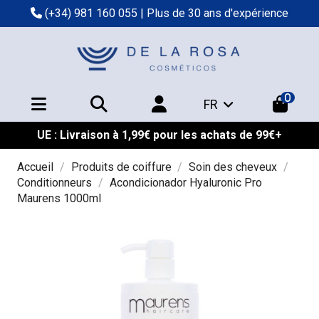
(+34) 981 160 055
| Plus de 30 ans d'expérience
0
FR
UE : Livraison à 1,99€ pour les achats de 99€+
Accueil
Produits de coiffure
Soin des cheveux
Conditionneurs
Acondicionador Hyaluronic Pro
Maurens 1000ml