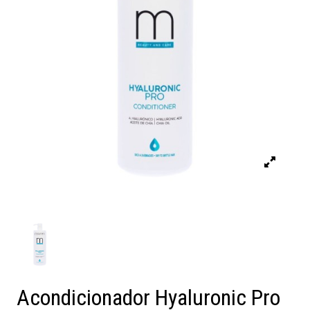
Acondicionador Hyaluronic Pro