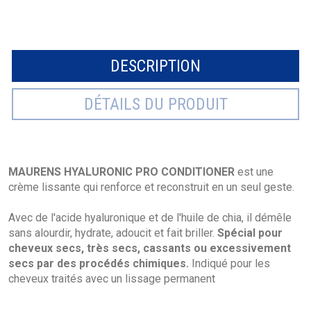
DESCRIPTION
DÉTAILS DU PRODUIT
MAURENS HYALURONIC PRO CONDITIONER
est une
crème lissante qui renforce et reconstruit en un seul geste.
Avec de l'acide hyaluronique et de l'huile de chia, il démêle
sans alourdir, hydrate, adoucit et fait briller.
Spécial pour
cheveux secs, très secs, cassants ou excessivement
secs par des procédés chimiques.
Indiqué pour les
cheveux traités avec un lissage permanent