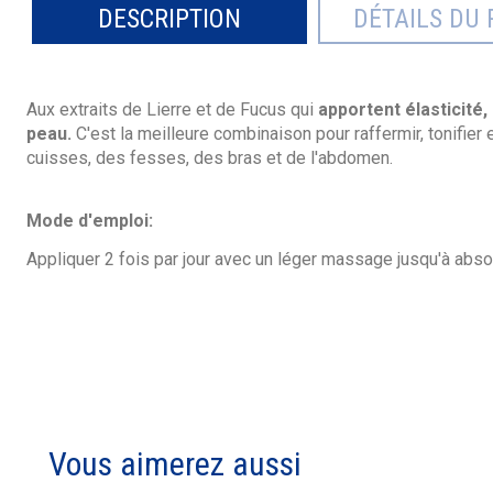
DESCRIPTION
DÉTAILS DU 
Aux extraits de Lierre et de Fucus
qui
apportent élasticité,
peau.
C'est la meilleure combinaison pour raffermir, tonifier 
cuisses, des fesses, des bras et de l'abdomen.
Mode d'emploi:
Appliquer 2 fois par jour avec un léger massage jusqu'à abso
Vous aimerez aussi