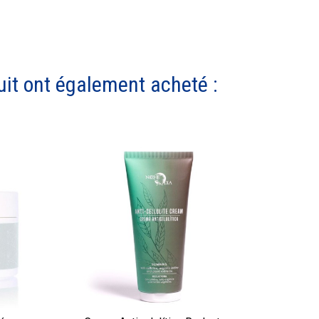
uit ont également acheté :