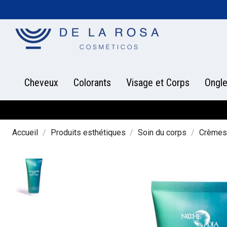
Cheveux
Colorants
Visage et Corps
Ongl
Accueil
Produits esthétiques
Soin du corps
Crèmes 