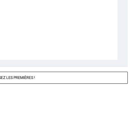
EZ LES PREMIÈRES !