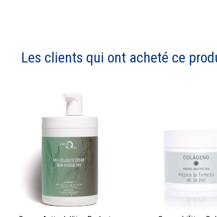
Les clients qui ont acheté ce prod