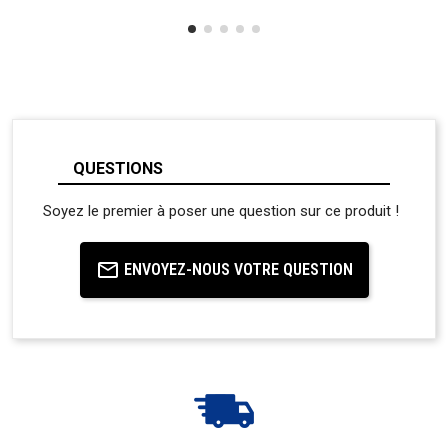
QUESTIONS
Soyez le premier à poser une question sur ce produit !
ENVOYEZ-NOUS VOTRE QUESTION