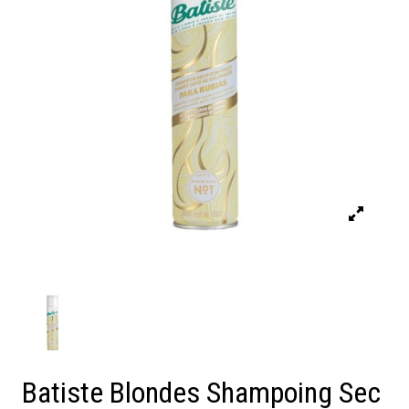
Batiste Blondes Shampoing Sec