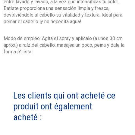
entre lavado y lavado, a la vez que intensificas tu color.
Batiste proporciona una sensación limpia y fresca,
devolviéndole al cabello su vitalidad y textura. Ideal para
peinar el cabello ¡y no necesita agua!
Modo de empleo: Agita el spray y aplícalo (a unos 30 cm
aprox.) a raíz del cabello, masajea un poco, peina y dale la
forma ¡Y lista!
Les clients qui ont acheté ce
produit ont également
acheté :