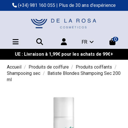
(+34) 981 160 055
| Plus de 30 ans d'expérience
0
FR
UE : Livraison à 1,99€ pour les achats de 99€+
Accueil
Produits de coiffure
Produits coiffants
Shampooing sec
Batiste Blondes Shampoing Sec 200
ml