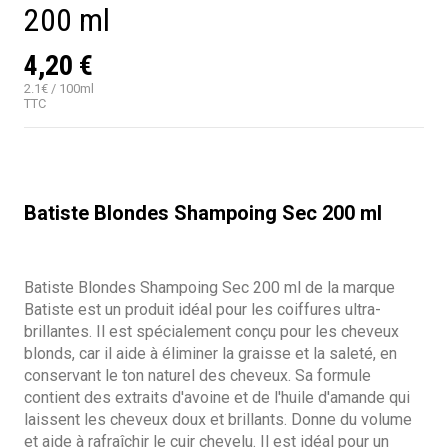
200 ml
4,20 €
2.1€ / 100ml
TTC
Batiste Blondes Shampoing Sec 200 ml
Batiste Blondes Shampoing Sec 200 ml de la marque
Batiste est un produit idéal pour les coiffures ultra-
brillantes. Il est spécialement conçu pour les cheveux
blonds, car il aide à éliminer la graisse et la saleté, en
conservant le ton naturel des cheveux. Sa formule
contient des extraits d'avoine et de l'huile d'amande qui
laissent les cheveux doux et brillants. Donne du volume
et aide à rafraîchir le cuir chevelu. Il est idéal pour un