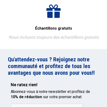
Échantillons gratuits
Nous incluons toujours des échantillons gratuits
Qu'attendez-vous ? Rejoignez notre
communauté et profitez de tous les
avantages que nous avons pour vous!!
Ne ratez rien!
Abonnez-vous à notre newsletter et profitez de
10% de réduction
sur votre premier achat.