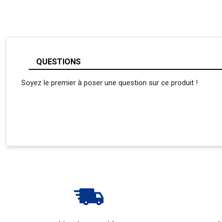
QUESTIONS
Soyez le premier à poser une question sur ce produit !