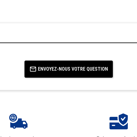
ENVOYEZ-NOUS VOTRE QUESTION