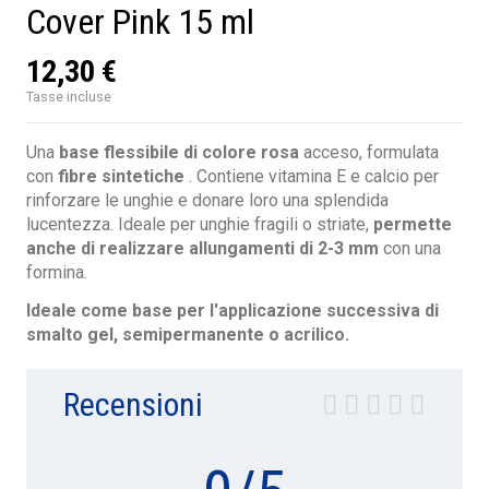
Cover Pink 15 ml
12,30 €
Tasse incluse
Una
base flessibile di colore rosa
acceso, formulata
con
fibre sintetiche
. Contiene vitamina E e calcio per
rinforzare le unghie e donare loro una splendida
lucentezza. Ideale per unghie fragili o striate,
permette
anche di realizzare allungamenti di 2-3 mm
con una
formina.
Ideale come base per l'applicazione successiva di
smalto gel, semipermanente o acrilico.
Recensioni