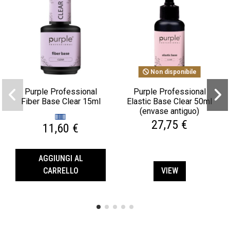
Non disponibile
Purple Professional
Purple Professional
Fiber Base Clear 15ml
Elastic Base Clear 50ml
(envase antiguo)
27,75 €
11,60 €
AGGIUNGI AL
CARRELLO
VIEW