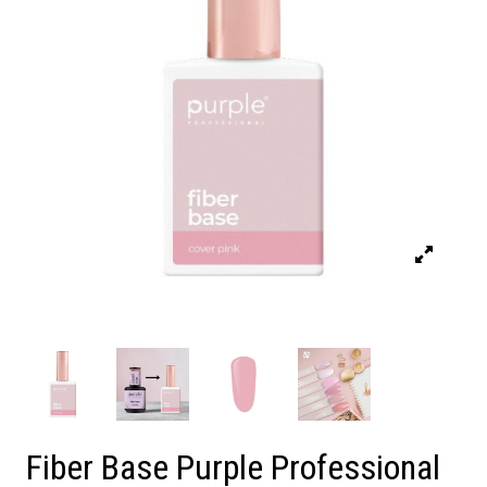
Fiber Base Purple Professional