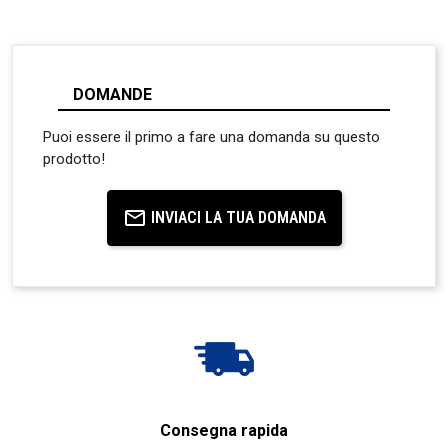
DOMANDE
Puoi essere il primo a fare una domanda su questo
prodotto!
INVIACI LA TUA DOMANDA
Consegna rapida