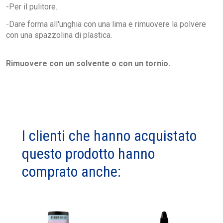
-Per il pulitore.
-Dare forma all'unghia con una lima e rimuovere la polvere
con una spazzolina di plastica.
Rimuovere con un solvente o con un tornio.
I clienti che hanno acquistato
questo prodotto hanno
comprato anche: