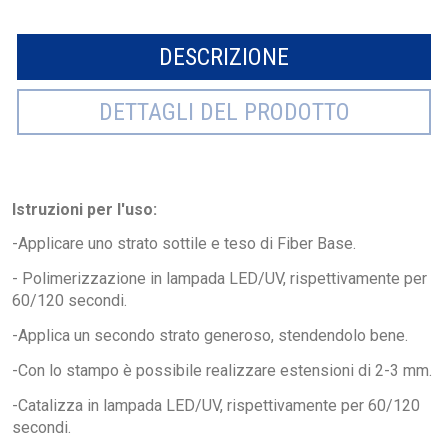
DESCRIZIONE
DETTAGLI DEL PRODOTTO
Istruzioni per l'uso:
-Applicare uno strato sottile e teso di Fiber Base.
- Polimerizzazione in lampada LED/UV, rispettivamente per
60/120 secondi.
-Applica un secondo strato generoso, stendendolo bene.
-Con lo stampo è possibile realizzare estensioni di 2-3 mm.
-Catalizza in lampada LED/UV, rispettivamente per 60/120
secondi.