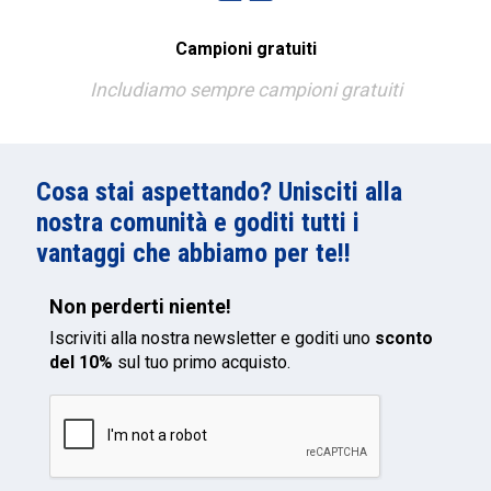
Campioni gratuiti
Includiamo sempre campioni gratuiti
Cosa stai aspettando? Unisciti alla
nostra comunità e goditi tutti i
vantaggi che abbiamo per te!!
Non perderti niente!
Iscriviti alla nostra newsletter e goditi uno
sconto
del 10%
sul tuo primo acquisto.