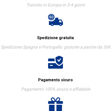
Transito in Europa in 3-4 giorni
Spedizione gratuita
Spedizione Spagna e Portogallo: gratuite a partire da 30€
Pagamento sicuro
Pagamento 100% sicuro e affidabile