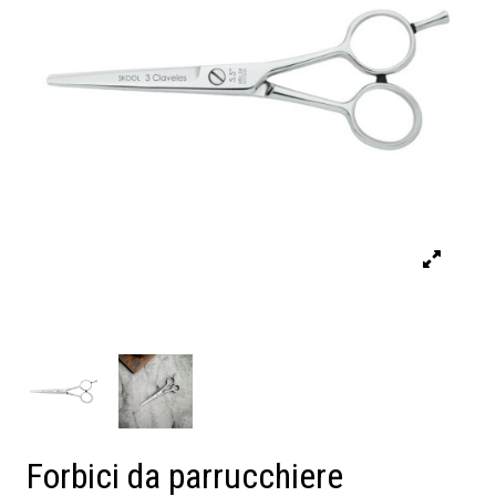
Forbici da parrucchiere