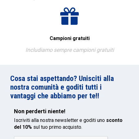
Campioni gratuiti
Includiamo sempre campioni gratuiti
Cosa stai aspettando? Unisciti alla
nostra comunità e goditi tutti i
vantaggi che abbiamo per te!!
Non perderti niente!
Iscriviti alla nostra newsletter e goditi uno
sconto
del 10%
sul tuo primo acquisto.