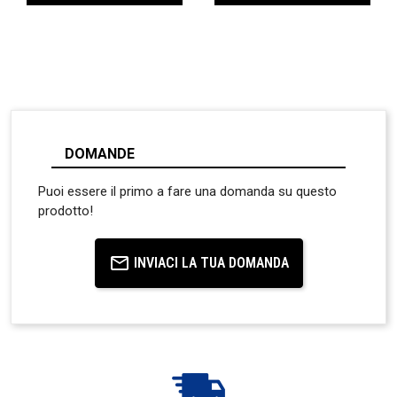
DOMANDE
Puoi essere il primo a fare una domanda su questo
prodotto!
INVIACI LA TUA DOMANDA