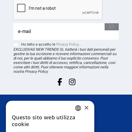
Ho letto e accetto le
Privacy Policy
.
EXCLUSIVAS NEW TRENDS
SL
tratterà i tuoi dati personali per
gestire la tua iscrizione e ricevere informazioni commerciali su
di noi, per le quali abbiamo il tuo esplicito consenso. Puoi
esercitare i tuoi diritti di accesso, rettifica, cancellazione, così
come altri diritti. Puoi ottenere maggiori informazioni nella
nostra Privacy Policy.
×
Servizio Clienti
Questo sito web utilizza
SPANISH
cookie
Informazione
PORTUGUESE