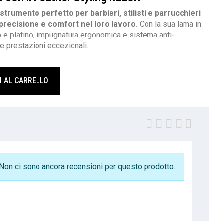
 strumento perfetto per barbieri, stilisti e parrucchieri
precisione e comfort nel loro lavoro.
Con la sua lama in
o e platino, impugnatura ergonomica e sistema anti-
re prestazioni eccezionali.
I AL CARRELLO
Non ci sono ancora recensioni per questo prodotto.