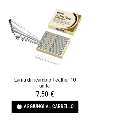
Lama di ricambio Feather 10
unità.
7,50 €
AGGIUNGI AL CARRELLO