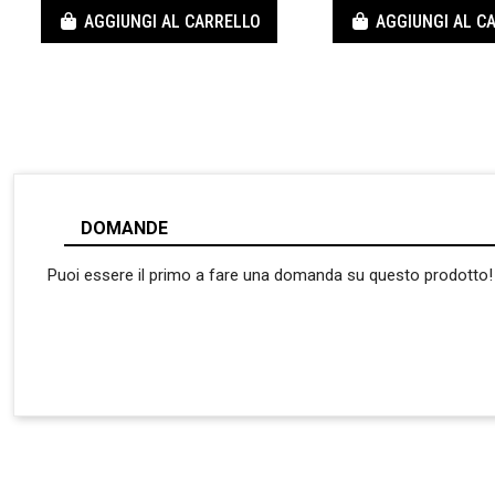
AGGIUNGI AL CARRELLO
AGGIUNGI AL C
DOMANDE
Puoi essere il primo a fare una domanda su questo prodotto!