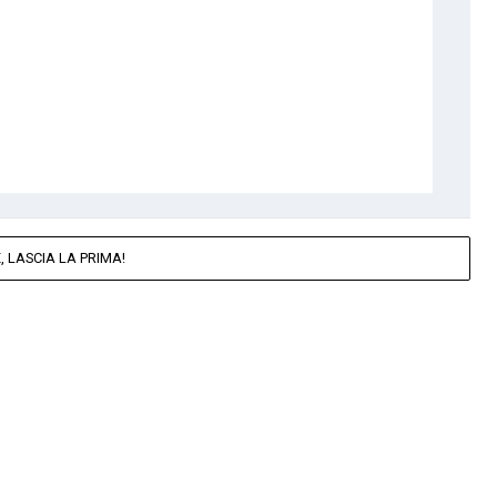
 LASCIA LA PRIMA!