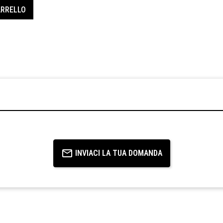
ARRELLO
INVIACI LA TUA DOMANDA