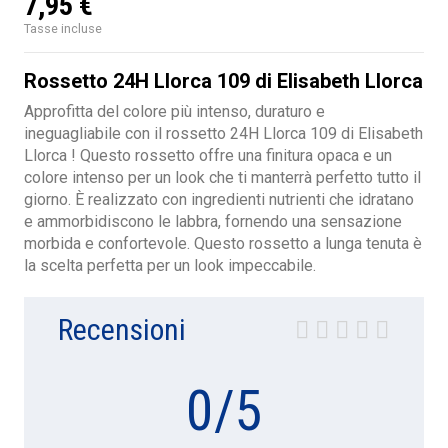
7,95 €
Tasse incluse
Rossetto 24H Llorca 109 di Elisabeth Llorca
Approfitta del colore più intenso, duraturo e
ineguagliabile con il rossetto 24H Llorca 109 di Elisabeth
Llorca ! Questo rossetto offre una finitura opaca e un
colore intenso per un look che ti manterrà perfetto tutto il
giorno. È realizzato con ingredienti nutrienti che idratano
e ammorbidiscono le labbra, fornendo una sensazione
morbida e confortevole. Questo rossetto a lunga tenuta è
la scelta perfetta per un look impeccabile.
Recensioni
0
/
5