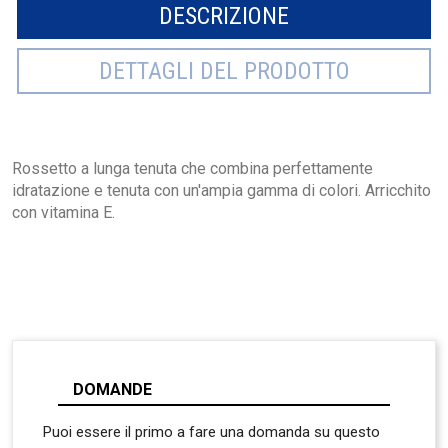
DESCRIZIONE
DETTAGLI DEL PRODOTTO
Rossetto a lunga tenuta che combina perfettamente
idratazione e tenuta con un'ampia gamma di colori. Arricchito
con vitamina E.
DOMANDE
Puoi essere il primo a fare una domanda su questo