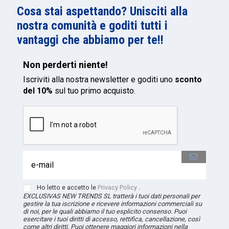
Cosa stai aspettando? Unisciti alla
nostra comunità e goditi tutti i
vantaggi che abbiamo per te!!
Non perderti niente!
Iscriviti alla nostra newsletter e goditi uno
sconto
del 10%
sul tuo primo acquisto.
Ho letto e accetto le
Privacy Policy
.
EXCLUSIVAS NEW TRENDS
SL
tratterà i tuoi dati personali per
gestire la tua iscrizione e ricevere informazioni commerciali su
di noi, per le quali abbiamo il tuo esplicito consenso. Puoi
esercitare i tuoi diritti di accesso, rettifica, cancellazione, così
come altri diritti. Puoi ottenere maggiori informazioni nella