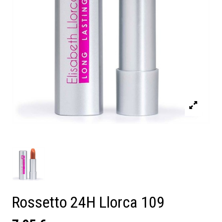
Rossetto 24H Llorca 109