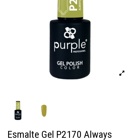
Esmalte Gel P2170 Always