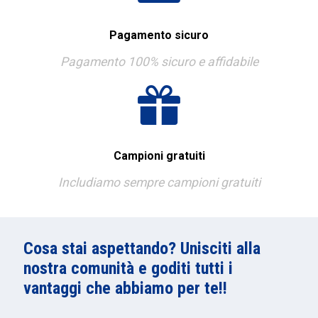
Pagamento sicuro
Pagamento 100% sicuro e affidabile
Campioni gratuiti
Includiamo sempre campioni gratuiti
Cosa stai aspettando? Unisciti alla
nostra comunità e goditi tutti i
vantaggi che abbiamo per te!!