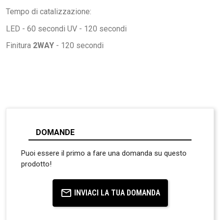
Tempo di catalizzazione:
LED - 60 secondi UV - 120 secondi
Finitura
2WAY
- 120 secondi
DOMANDE
Puoi essere il primo a fare una domanda su questo
prodotto!
INVIACI LA TUA DOMANDA