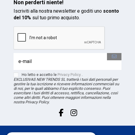
Non perderti niente!
Iscriviti alla nostra newsletter e goditi uno
sconto
del 10%
sul tuo primo acquisto.
Ho letto e accetto le
Privacy Policy
.
EXCLUSIVAS NEW TRENDS
SL
tratterà i tuoi dati personali per
gestire la tua iscrizione e ricevere informazioni commerciali su
di noi, per le quali abbiamo il tuo esplicito consenso. Puoi
esercitare i tuoi diritti di accesso, rettifica, cancellazione, così
come altri diritti. Puoi ottenere maggiori informazioni nella
nostra Privacy Policy.