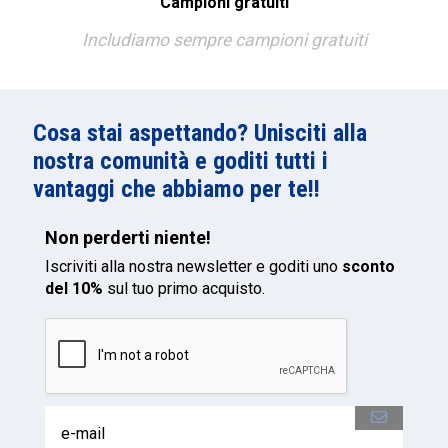
Campioni gratuiti
Includiamo sempre campioni gratuiti
Cosa stai aspettando? Unisciti alla
nostra comunità e goditi tutti i
vantaggi che abbiamo per te!!
Non perderti niente!
Iscriviti alla nostra newsletter e goditi uno
sconto
del 10%
sul tuo primo acquisto.