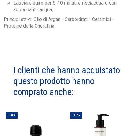
Lasciare agire per 5-10 minuti e risciacquare con
abbondante acqua.
Principi attivi: Olio di Argan - Carboidrati - Ceramidi -
Proteine della Cheratina
I clienti che hanno acquistato
questo prodotto hanno
comprato anche:
-10%
-10%