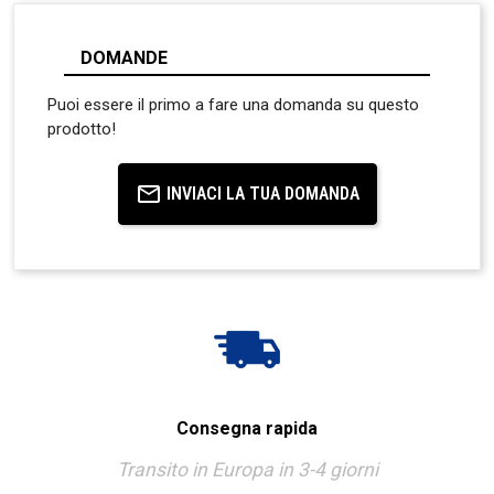
DOMANDE
Puoi essere il primo a fare una domanda su questo
prodotto!
INVIACI LA TUA DOMANDA
Consegna rapida
Transito in Europa in 3-4 giorni