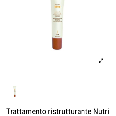
Trattamento ristrutturante Nutri