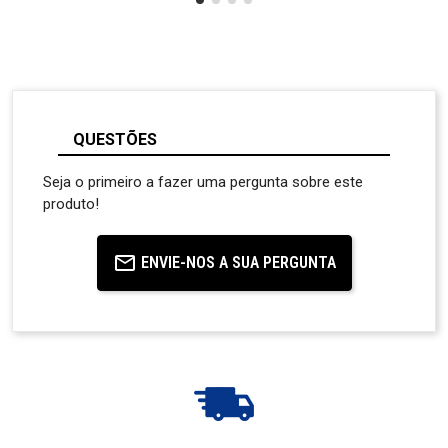
QUESTÕES
Seja o primeiro a fazer uma pergunta sobre este
produto!
ENVIE-NOS A SUA PERGUNTA