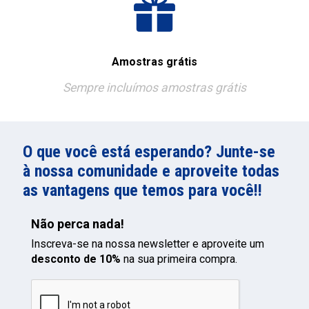
Amostras grátis
Sempre incluímos amostras grátis
O que você está esperando? Junte-se
à nossa comunidade e aproveite todas
as vantagens que temos para você!!
Não perca nada!
Inscreva-se na nossa newsletter e aproveite um
desconto de 10%
na sua primeira compra.