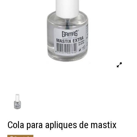
Cola para apliques de mastix