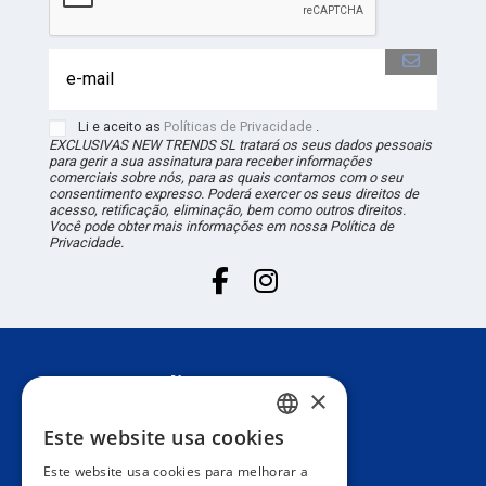
Li e aceito as
Políticas de Privacidade
.
EXCLUSIVAS NEW TRENDS
SL
tratará os seus dados pessoais
para gerir a sua assinatura para receber informações
comerciais sobre nós, para as quais contamos com o seu
consentimento expresso. Poderá exercer os seus direitos de
acesso, retificação, eliminação, bem como outros direitos.
Você pode obter mais informações em nossa Política de
Privacidade.
Suporte ao cliente
×
Este website usa cookies
SPANISH
Informação
Este website usa cookies para melhorar a
PORTUGUESE