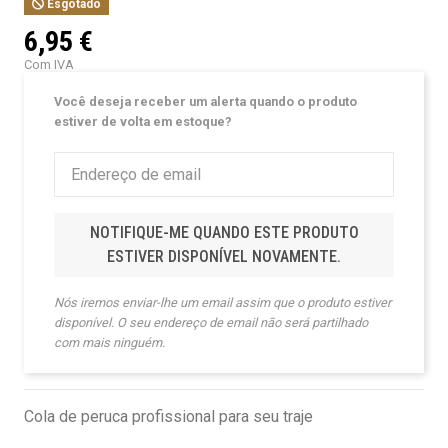
Esgotado
6,95 €
Com IVA
Você deseja receber um alerta quando o produto
estiver de volta em estoque?
NOTIFIQUE-ME QUANDO ESTE PRODUTO
ESTIVER DISPONÍVEL NOVAMENTE.
Nós iremos enviar-lhe um email assim que o produto estiver
disponível. O seu endereço de email não será partilhado
com mais ninguém.
Cola de peruca profissional para seu traje