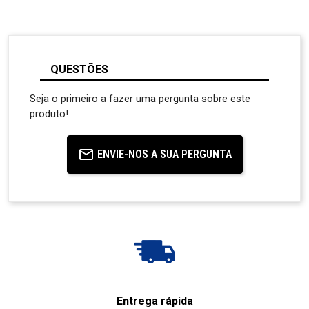
QUESTÕES
Seja o primeiro a fazer uma pergunta sobre este
produto!
ENVIE-NOS A SUA PERGUNTA
Entrega rápida