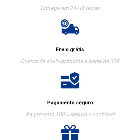
Entrega em 24/48 horas
Envio grátis
Custos de envio gratuitos a partir de 30€
Pagamento seguro
Pagamento 100% seguro e confiável