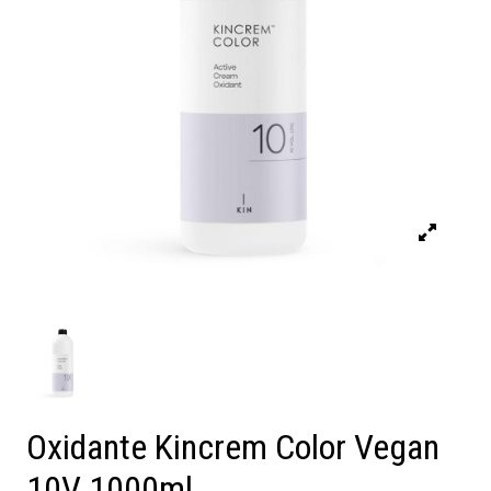
Oxidante Kincrem Color Vegan
10V 1000ml