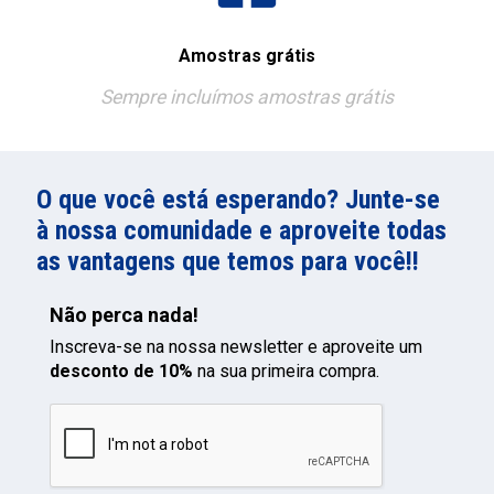
Amostras grátis
Sempre incluímos amostras grátis
O que você está esperando? Junte-se
à nossa comunidade e aproveite todas
as vantagens que temos para você!!
Não perca nada!
Inscreva-se na nossa newsletter e aproveite um
desconto de 10%
na sua primeira compra.