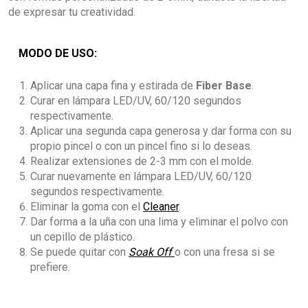
de expresar tu creatividad.
MODO DE USO:
Aplicar una capa fina y estirada de
Fiber Base
.
Curar en lámpara LED/UV, 60/120 segundos
respectivamente.
Aplicar una segunda capa generosa y dar forma con su
propio pincel o con un pincel fino si lo deseas.
Realizar extensiones de 2-3 mm con el molde.
Curar nuevamente en lámpara LED/UV, 60/120
segundos respectivamente.
Eliminar la goma con el
Cleaner
.
Dar forma a la uña con una lima y eliminar el polvo con
un cepillo de plástico.
Se puede quitar con
Soak Off
o con una fresa si se
prefiere.