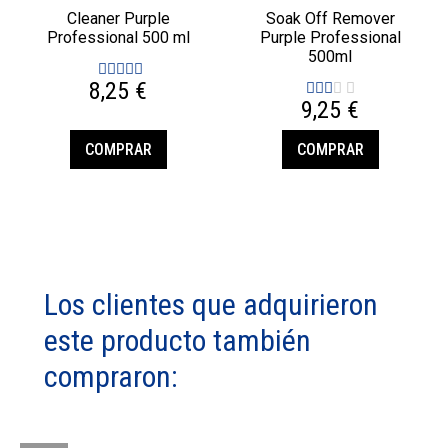
Cleaner Purple
Soak Off Remover
Professional 500 ml
Purple Professional
500ml
8,25 €
9,25 €
COMPRAR
COMPRAR
Los clientes que adquirieron
este producto también
compraron: