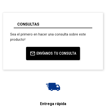
CONSULTAS
Sea el primero en hacer una consulta sobre este
producto!
ENVÍANOS TU CONSULTA
Entrega rápida