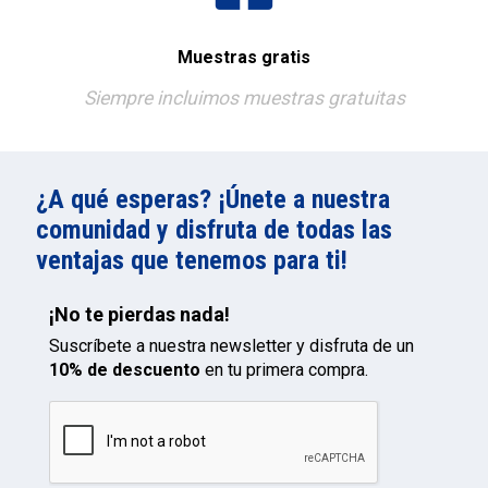
Muestras gratis
Siempre incluimos muestras gratuitas
¿A qué esperas? ¡Únete a nuestra
comunidad y disfruta de todas las
ventajas que tenemos para ti!
¡No te pierdas nada!
Suscríbete a nuestra newsletter y disfruta de un
10% de descuento
en tu primera compra.