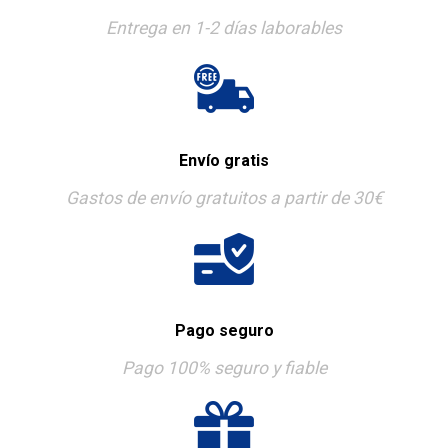
Entrega en 1-2 días laborables
Envío gratis
Gastos de envío gratuitos a partir de 30€
Pago seguro
Pago 100% seguro y fiable