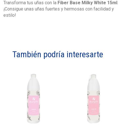
Transforma tus uñas con la
Fiber Base Milky White 15ml
.
¡Consigue unas uñas fuertes y hermosas con facilidad y
estilo!
También podría interesarte