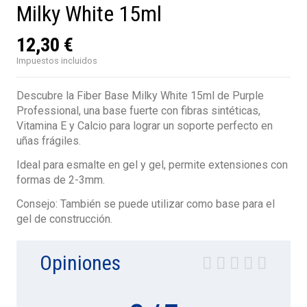
Milky White 15ml
12,30 €
Impuestos incluidos
Descubre la Fiber Base Milky White 15ml de Purple
Professional, una base fuerte con fibras sintéticas,
Vitamina E y Calcio para lograr un soporte perfecto en
uñas frágiles.
Ideal para esmalte en gel y gel, permite extensiones con
formas de 2-3mm.
Consejo: También se puede utilizar como base para el
gel de construcción.
Opiniones