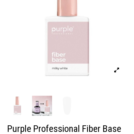
Purple Professional Fiber Base