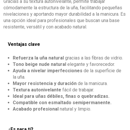
Gracias a su textura autonivelante, permite trabajar
cómodamente la estructura de la uña, facilitando pequeñas
nivelaciones y aportando mayor durabilidad a la manicura. Es
una opción ideal para profesionales que buscan una base
resistente, versátil y con acabado natural.
Ventajas clave
Refuerza la uña natural
gracias a las fibras de vidrio.
Tono beige nude natural
elegante y favorecedor.
Ayuda a nivelar imperfecciones
de la superficie de
la uña.
Mayor resistencia y duración
de la manicura.
Textura autonivelante
fácil de trabajar.
Ideal para uñas débiles, finas o quebradizas.
Compatible con esmaltado semipermanente.
Acabado profesional
natural y limpio.
¿Es para ti?