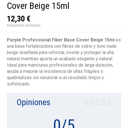
Cover Beige 15ml
12,30 €
Impuestos incluidos
Purple Professional Fiber Base Cover Beige 15ml
es
una base fortalecedora con fibras de vidrio y tono nude
beige diseñada para reforzar, nivelar y proteger la uña
natural mientras aporta un acabado elegante y natural.
Ideal para manicuras profesionales de larga duración,
ayuda a mejorar la resistencia de uñas frágiles o
quebradizas sin renunciar a un resultado limpio y
sofisticado.
Opiniones
0
/
5