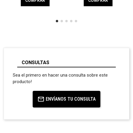
COMPRAR
COMPRAR
CONSULTAS
Sea el primero en hacer una consulta sobre este
producto!
ENVÍANOS TU CONSULTA