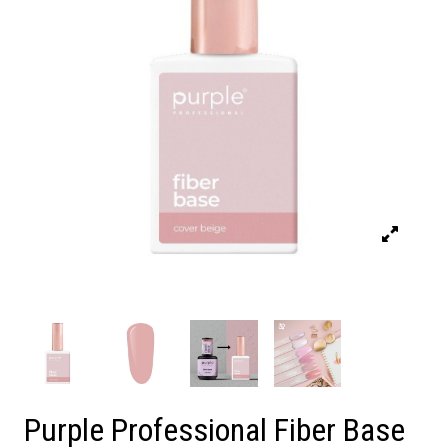
Purple Professional Fiber Base