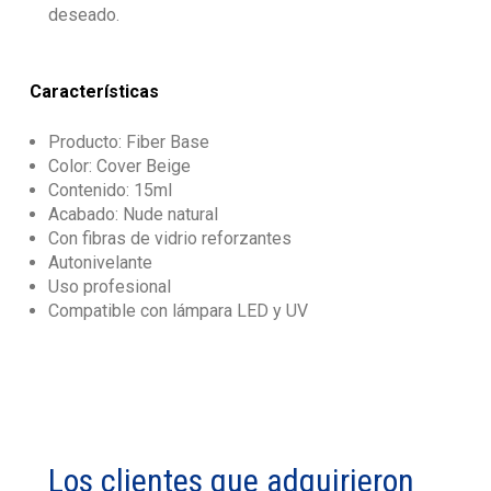
deseado.
Características
Producto: Fiber Base
Color: Cover Beige
Contenido: 15ml
Acabado: Nude natural
Con fibras de vidrio reforzantes
Autonivelante
Uso profesional
Compatible con lámpara LED y UV
Los clientes que adquirieron