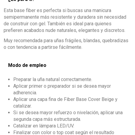
Esta base fiber es perfecta si buscas una manicura
semipermanente más resistente y duradera sin necesidad
de construir con gel. También es ideal para quienes
prefieren acabados nude naturales, elegantes y discretos.
Muy recomendada para uñas frágiles, blandas, quebradizas
o con tendencia a partirse fácilmente.
Modo de empleo
Preparar la uña natural correctamente.
Aplicar primer o preparador si se desea mayor
adherencia.
Aplicar una capa fina de Fiber Base Cover Beige y
catalizar.
Si se desea mayor refuerzo o nivelación, aplicar una
segunda capa más estructurada.
Catalizar en lámpara LED/UV.
Finalizar con color o top coat según el resultado