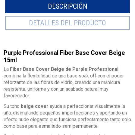
DESCRIPCIÓN
DETALLES DEL PRODUCTO
Purple Professional Fiber Base Cover Beige
15ml
La
Fiber Base Cover Beige de Purple Professional
combina la flexibilidad de una base soak off con el poder
reforzante de las fibras de vidrio, creando una manicura
resistente, uniforme y con un acabado natural muy
favorecedor.
Su tono
beige cover
ayuda a perfeccionar visualmente la
uña, disimulando pequeñas imperfecciones y aportando un
efecto nude elegante que funciona perfectamente tanto solo
como base para esmaltado semipermanente.