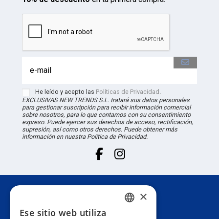
He leído y acepto las
Políticas de Privacidad
.
EXCLUSIVAS NEW TRENDS S.L. tratará sus datos personales
para gestionar suscripción para recibir información comercial
sobre nosotros, para lo que contamos con su consentimiento
expreso. Puede ejercer sus derechos de acceso, rectificación,
supresión, así como otros derechos. Puede obtener más
información en nuestra Política de Privacidad.
×
Atención al cliente
Ese sitio web utiliza
SPANISH