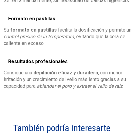
Se retira manualmente, sin necesidad de bandas higiénicas.
Formato en pastillas
Su
formato en pastillas
facilita la dosificación y permite un
control preciso de la temperatura
, evitando que la cera se
caliente en exceso.
Resultados profesionales
Consigue una
depilación eficaz y duradera
, con menor
irritación y un crecimiento del vello más lento gracias a su
capacidad para
ablandar el poro y extraer el vello de raíz
.
También podría interesarte