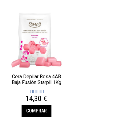
Cera Depilar Rosa 4AB
Baja Fusión Starpil 1Kg
14,30 €
COMPRAR