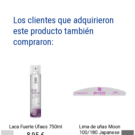
Los clientes que adquirieron
este producto también
compraron:
Laca Fuerte Ufaes 750ml
Lima de uñas Moon
100/180 Japanese
8,95 €