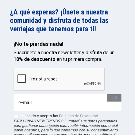
¿A qué esperas? ¡Únete a nuestra
comunidad y disfruta de todas las
ventajas que tenemos para ti!
¡No te pierdas nada!
Suscríbete a nuestra newsletter y disfruta de un
10% de descuento
en tu primera compra.
He leído y acepto las
Políticas de Privacidad
.
EXCLUSIVAS NEW TRENDS S.L. tratará sus datos personales
para gestionar suscripción para recibir información comercial
sobre nosotros, para lo que contamos con su consentimiento
expreso. Puede ejercer sus derechos de acceso, rectificación,