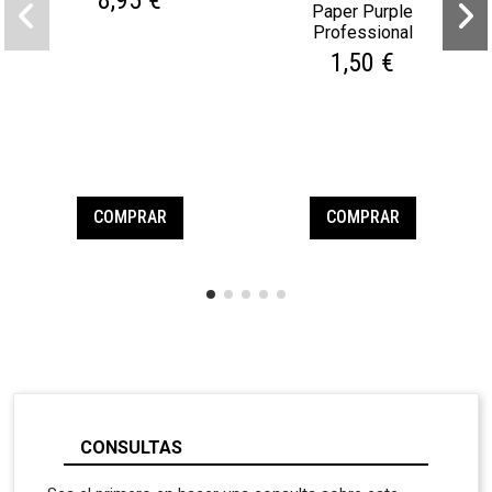
Paper Purple
Professional
1,50 €
COMPRAR
COMPRAR
CONSULTAS