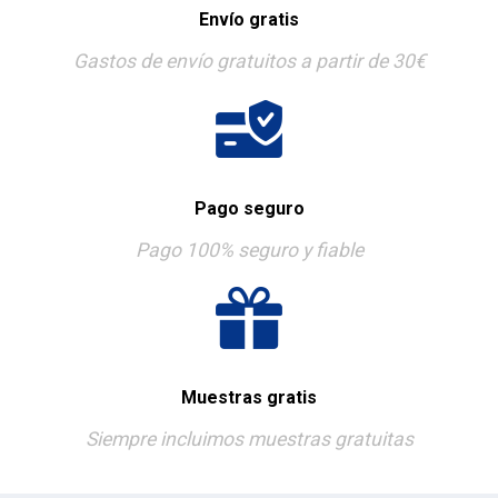
Envío gratis
Gastos de envío gratuitos a partir de 30€
Pago seguro
Pago 100% seguro y fiable
Muestras gratis
Siempre incluimos muestras gratuitas