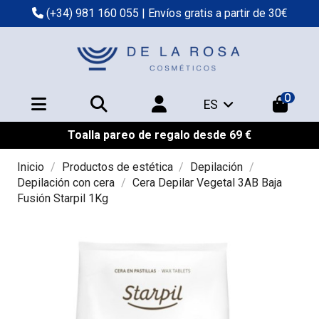
(+34) 981 160 055
| Envíos gratis a partir de 30€
0
ES
Toalla pareo de regalo desde 69 €
Inicio
Productos de estética
Depilación
Depilación con cera
Cera Depilar Vegetal 3AB Baja
Fusión Starpil 1Kg