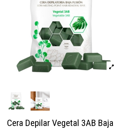
Cera Depilar Vegetal 3AB Baja