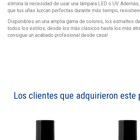
elimina la necesidad de usar una lámpara LED o UV. Además
que tus uñas luzcan perfectas durante más tiempo, resistien
Disponibles en una amplia gama de colores, los esmaltes de
todos los estilos, desde los más clásicos hasta los más atre
consigue un acabado profesional desde casa!
Los clientes que adquirieron est