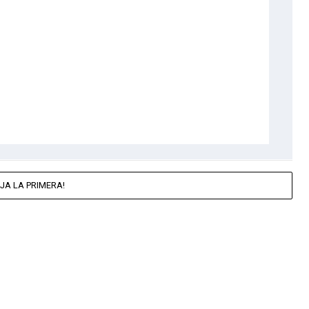
JA LA PRIMERA!