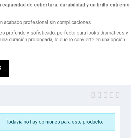
 capacidad de cobertura, durabilidad y un brillo extremo
n acabado profesional sin complicaciones.
s profundo y sofisticado, perfecto para looks dramáticos y
e una duración prolongada, lo que lo convierte en una opción
R
Todavía no hay opiniones para este producto.