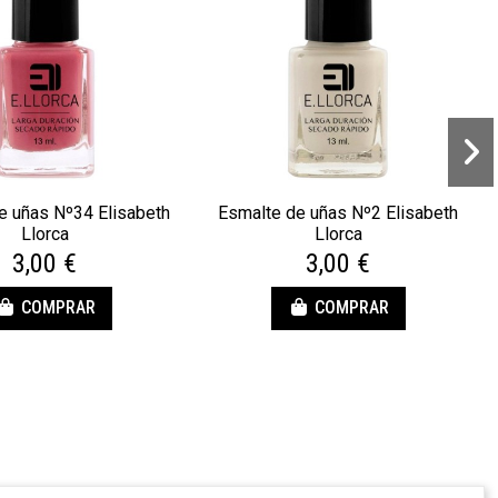
e uñas Nº34 Elisabeth
Esmalte de uñas Nº2 Elisabeth
Llorca
Llorca
3,00 €
3,00 €
COMPRAR
COMPRAR