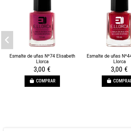
Esmalte de uñas Nº74 Elisabeth
Esmalte de uñas Nº44
Llorca
Llorca
3,00 €
3,00 €
COMPRAR
COMPRA