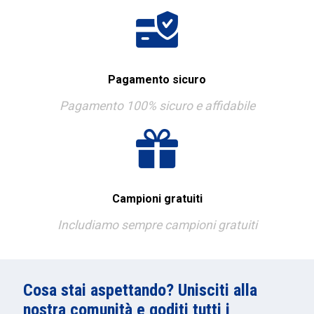
Pagamento sicuro
Pagamento 100% sicuro e affidabile
Campioni gratuiti
Includiamo sempre campioni gratuiti
Cosa stai aspettando? Unisciti alla
nostra comunità e goditi tutti i