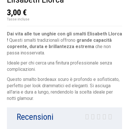
3,00 €
Tasse incluse
Dai vita alle tue unghie con gli smalti Elisabeth Llorca
!
Questi smalti tradizionali offrono
grande capacità
coprente, durata e brillantezza estrema
che non
passa inosservata.
Ideale per chi cerca una finitura professionale senza
complicazioni.
Questo smalto bordeaux scuro è profondo e sofisticato,
perfetto per look drammatici ed eleganti. Si asciuga
all'aria e dura a lungo, rendendolo la scelta ideale per
notti glamour.
Recensioni