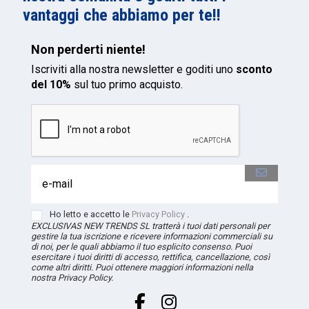
vantaggi che abbiamo per te!!
Non perderti niente!
Iscriviti alla nostra newsletter e goditi uno
sconto
del 10%
sul tuo primo acquisto.
Ho letto e accetto le
Privacy Policy
.
EXCLUSIVAS NEW TRENDS
SL
tratterà i tuoi dati personali per
gestire la tua iscrizione e ricevere informazioni commerciali su
di noi, per le quali abbiamo il tuo esplicito consenso. Puoi
esercitare i tuoi diritti di accesso, rettifica, cancellazione, così
come altri diritti. Puoi ottenere maggiori informazioni nella
nostra Privacy Policy.