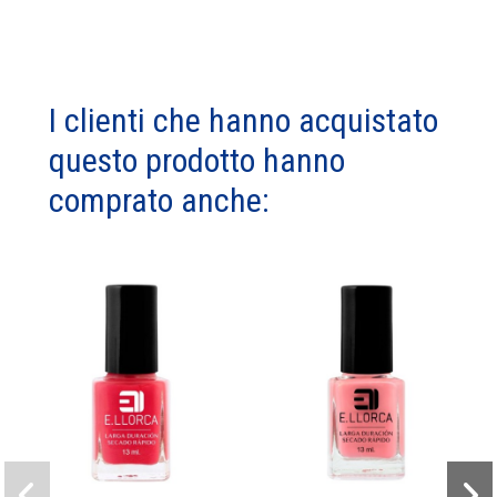
I clienti che hanno acquistato
questo prodotto hanno
comprato anche: