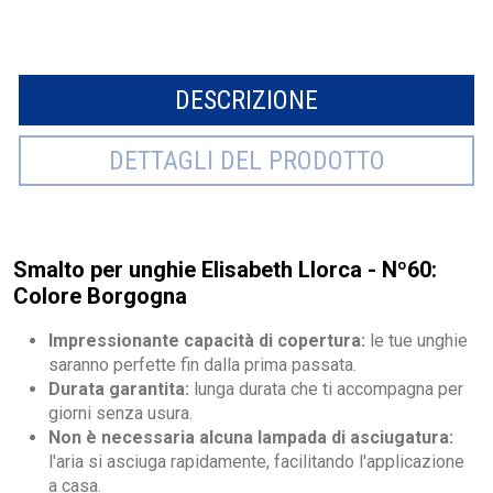
DESCRIZIONE
DETTAGLI DEL PRODOTTO
Smalto per unghie Elisabeth Llorca - Nº60:
Colore Borgogna
Impressionante capacità di copertura:
le tue unghie
saranno perfette fin dalla prima passata.
Durata garantita:
lunga durata che ti accompagna per
giorni senza usura.
Non è necessaria alcuna lampada di asciugatura:
l'aria si asciuga rapidamente, facilitando l'applicazione
a casa.