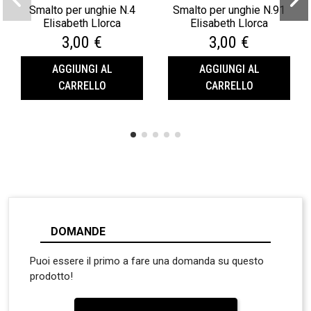
Smalto per unghie N.4
Smalto per unghie N.91
Elisabeth Llorca
Elisabeth Llorca
3,00 €
3,00 €
AGGIUNGI AL
AGGIUNGI AL
CARRELLO
CARRELLO
DOMANDE
Puoi essere il primo a fare una domanda su questo
prodotto!