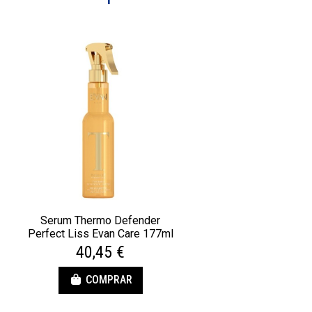
Serum Thermo Defender
Perfect Liss Evan Care 177ml
40,45 €
COMPRAR