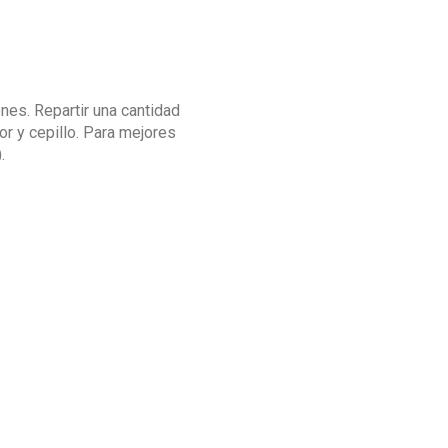
nes. Repartir una cantidad
r y cepillo. Para mejores
.