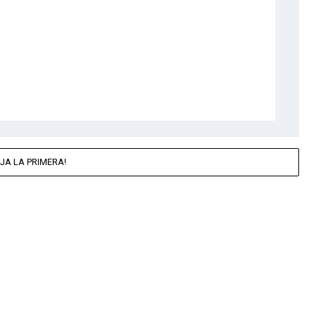
JA LA PRIMERA!