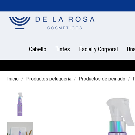
Cabello
Tintes
Facial y Corporal
Uñ
Inicio
Productos peluquería
Productos de peinado