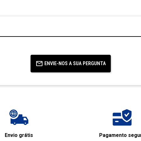
ENVIE-NOS A SUA PERGUNTA
Envio grátis
Pagamento segu