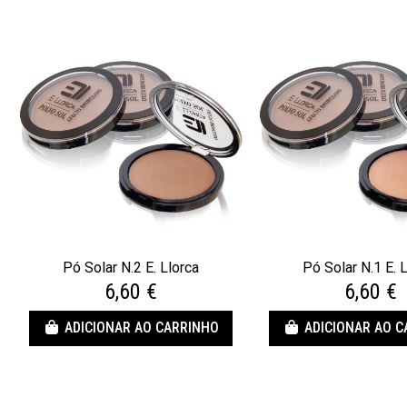
Pó Solar N.2 E. Llorca
Pó Solar N.1 E. 
6,60 €
6,60 €
ADICIONAR AO CARRINHO
ADICIONAR AO 