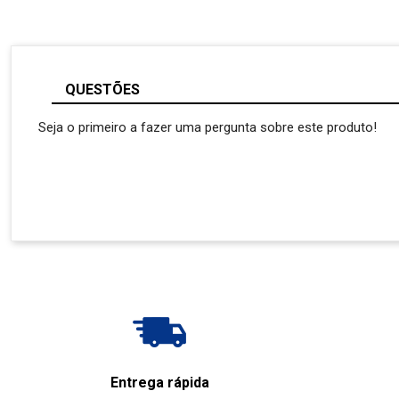
QUESTÕES
Seja o primeiro a fazer uma pergunta sobre este produto!
Entrega rápida