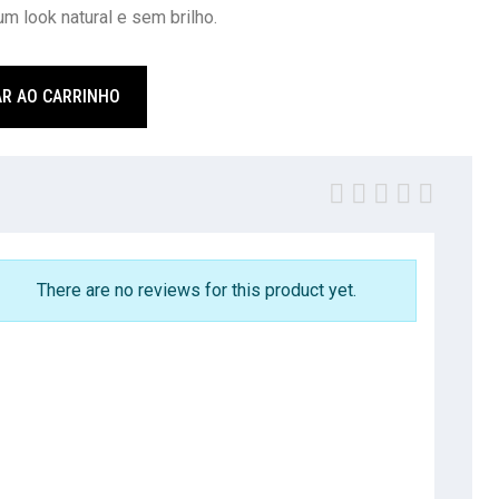
um look natural e sem brilho.
AR AO CARRINHO
There are no reviews for this product yet.