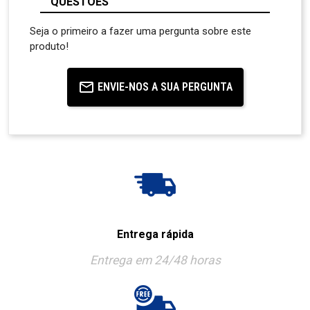
QUESTÕES
Seja o primeiro a fazer uma pergunta sobre este
produto!
ENVIE-NOS A SUA PERGUNTA
Entrega rápida
Entrega em 24/48 horas