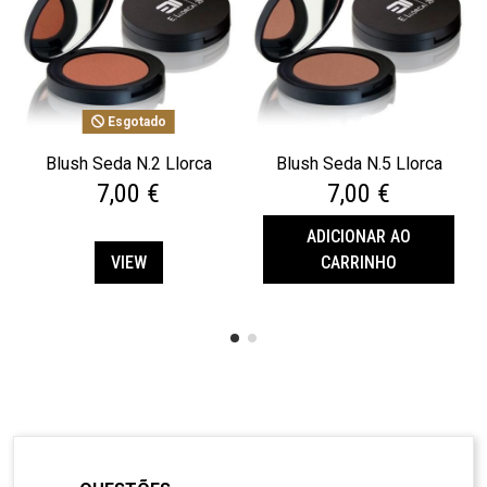
Esgotado
Blush Seda N.2 Llorca
Blush Seda N.5 Llorca
7,00 €
7,00 €
ADICIONAR AO
VIEW
CARRINHO