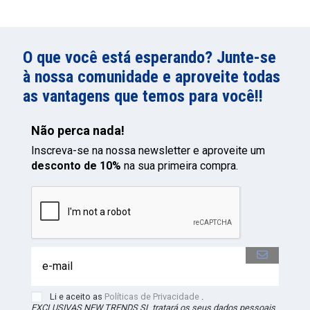
O que você está esperando? Junte-se
à nossa comunidade e aproveite todas
as vantagens que temos para você!!
Não perca nada!
Inscreva-se na nossa newsletter e aproveite um
desconto de 10%
na sua primeira compra.
Li e aceito as
Políticas de Privacidade
.
EXCLUSIVAS NEW TRENDS
SL
tratará os seus dados pessoais