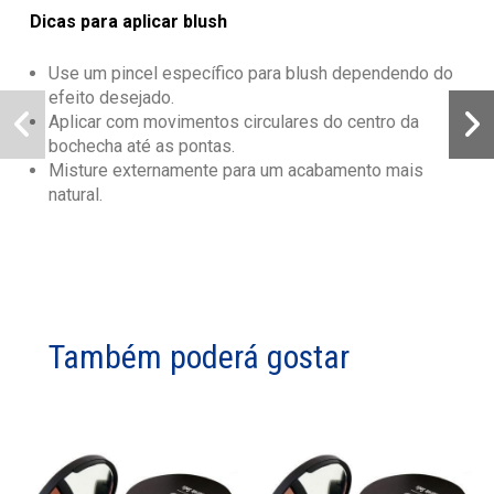
Dicas para aplicar blush
Use um pincel específico para blush dependendo do
efeito desejado.
Aplicar com movimentos circulares do centro da
bochecha até as pontas.
Misture externamente para um acabamento mais
natural.
Também poderá gostar