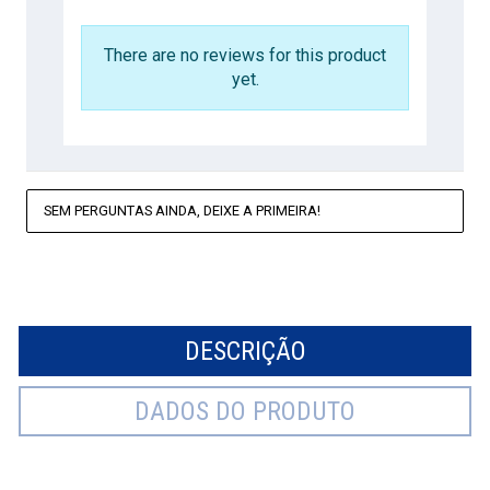
There are no reviews for this product
yet.
SEM PERGUNTAS AINDA, DEIXE A PRIMEIRA!
DESCRIÇÃO
DADOS DO PRODUTO