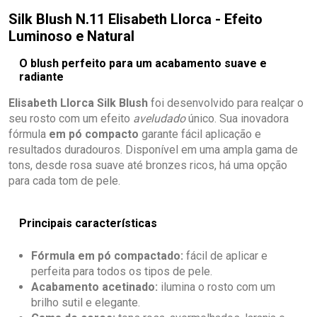
Silk Blush N.11 Elisabeth Llorca - Efeito
Luminoso e Natural
O blush perfeito para um acabamento suave e
radiante
Elisabeth Llorca Silk Blush
foi desenvolvido para realçar o
seu rosto com um efeito
aveludado
único. Sua inovadora
fórmula
em pó compacto
garante fácil aplicação e
resultados duradouros. Disponível em uma ampla gama de
tons, desde rosa suave até bronzes ricos, há uma opção
para cada tom de pele.
Principais características
Fórmula em pó compactado:
fácil de aplicar e
perfeita para todos os tipos de pele.
Acabamento acetinado:
ilumina o rosto com um
brilho sutil e elegante.