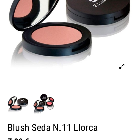
Blush Seda N.11 Llorca